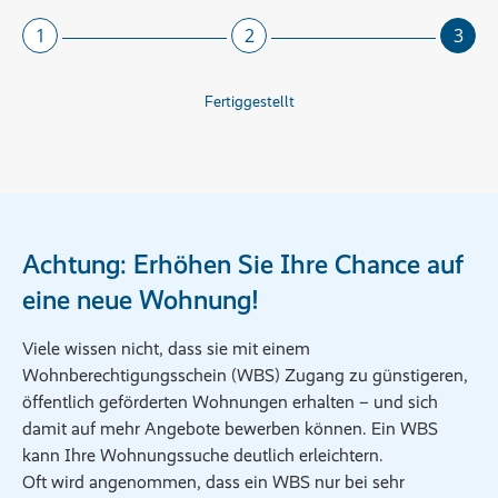
1
2
3
Fertiggestellt
Achtung: Erhöhen Sie Ihre Chance auf
eine neue Wohnung!
Viele wissen nicht, dass sie mit einem
Wohnberechtigungsschein (WBS) Zugang zu günstigeren,
öffentlich geförderten Wohnungen erhalten – und sich
damit auf mehr Angebote bewerben können. Ein WBS
kann Ihre Wohnungssuche deutlich erleichtern.
Oft wird angenommen, dass ein WBS nur bei sehr