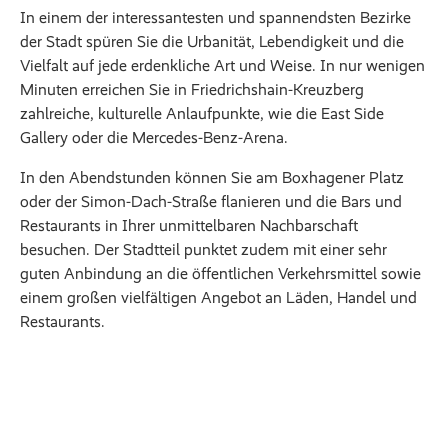
In einem der interessantesten und spannendsten Bezirke
der Stadt spüren Sie die Urbanität, Lebendigkeit und die
Vielfalt auf jede erdenkliche Art und Weise. In nur wenigen
Minuten erreichen Sie in Friedrichshain-Kreuzberg
zahlreiche, kulturelle Anlaufpunkte, wie die East Side
Gallery oder die Mercedes-Benz-Arena.
In den Abendstunden können Sie am Boxhagener Platz
oder der Simon-Dach-Straße flanieren und die Bars und
Restaurants in Ihrer unmittelbaren Nachbarschaft
besuchen. Der Stadtteil punktet zudem mit einer sehr
guten Anbindung an die öffentlichen Verkehrsmittel sowie
einem großen vielfältigen Angebot an Läden, Handel und
Restaurants.