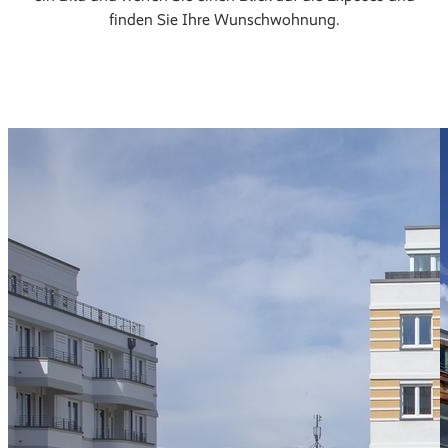
finden Sie Ihre Wunschwohnung.