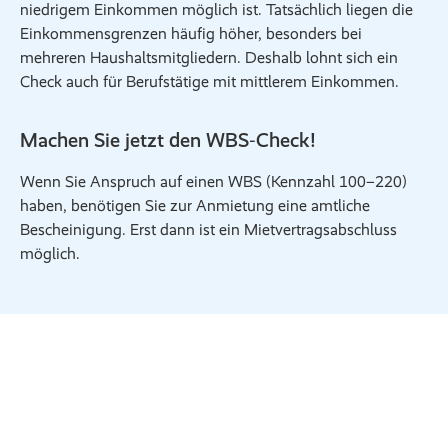
niedrigem Einkommen möglich ist. Tatsächlich liegen die
Einkommensgrenzen häufig höher, besonders bei
mehreren Haushaltsmitgliedern. Deshalb lohnt sich ein
Check auch für Berufstätige mit mittlerem Einkommen.
Machen Sie jetzt den WBS‑Check!
Wenn Sie Anspruch auf einen WBS (Kennzahl 100–220)
haben, benötigen Sie zur Anmietung eine amtliche
Bescheinigung. Erst dann ist ein Mietvertragsabschluss
möglich.