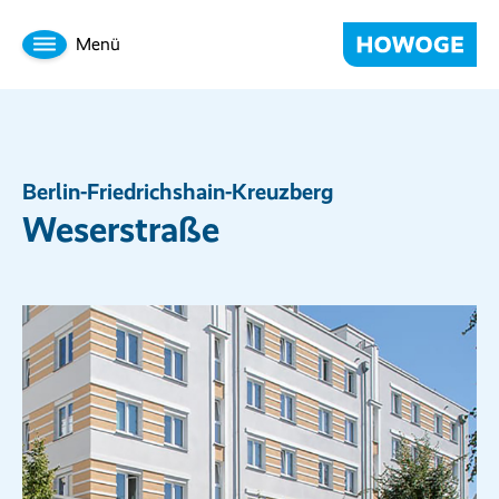
Menü
Berlin-Friedrichshain-Kreuzberg
Weserstraße