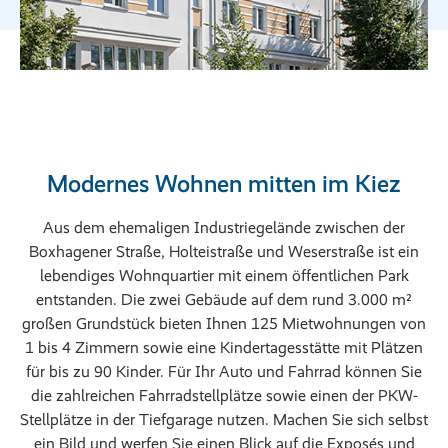
Modernes Wohnen mitten im Kiez
Aus dem ehemaligen Industriegelände zwischen der
Boxhagener Straße, Holteistraße und Weserstraße ist ein
lebendiges Wohnquartier mit einem öffentlichen Park
entstanden. Die zwei Gebäude auf dem rund 3.000 m²
großen Grundstück bieten Ihnen 125 Mietwohnungen von
1 bis 4 Zimmern sowie eine Kindertagesstätte mit Plätzen
für bis zu 90 Kinder. Für Ihr Auto und Fahrrad können Sie
die zahlreichen Fahrradstellplätze sowie einen der PKW-
Stellplätze in der Tiefgarage nutzen. Machen Sie sich selbst
ein Bild und werfen Sie einen Blick auf die Exposés und