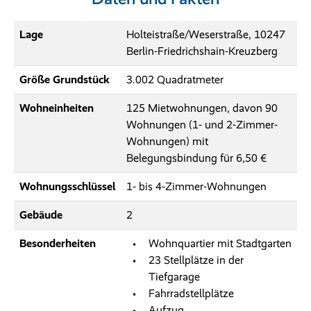
Lage
Holteistraße/Weserstraße, 10247
Berlin-Friedrichshain-Kreuzberg
Größe Grundstück
3.002 Quadratmeter
Wohneinheiten
125 Mietwohnungen, davon 90
Wohnungen (1- und 2-Zimmer-
Wohnungen) mit
Belegungsbindung für 6,50 €
Wohnungsschlüssel
1- bis 4-Zimmer-Wohnungen
Gebäude
2
Besonderheiten
Wohnquartier mit Stadtgarten
23 Stellplätze in der
Tiefgarage
Fahrradstellplätze
Aufzug