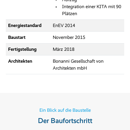
Integration einer KITA mit 90
Plätzen
Energiestandard
EnEV 2014
Baustart
November 2015
Fertigstellung
März 2018
Architekten
Bonanni Gesellschaft von
Architekten mbH
Ein Blick auf die Baustelle
Der Baufortschritt