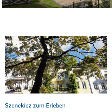
Szenekiez zum Erleben