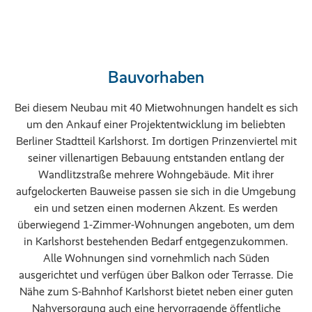
Bauvorhaben
Bei diesem Neubau mit 40 Mietwohnungen handelt es sich
um den Ankauf einer Projektentwicklung im beliebten
Berliner Stadtteil Karlshorst. Im dortigen Prinzenviertel mit
seiner villenartigen Bebauung entstanden entlang der
Wandlitzstraße mehrere Wohngebäude. Mit ihrer
aufgelockerten Bauweise passen sie sich in die Umgebung
ein und setzen einen modernen Akzent. Es werden
überwiegend 1-Zimmer-Wohnungen angeboten, um dem
in Karlshorst bestehenden Bedarf entgegenzukommen.
Alle Wohnungen sind vornehmlich nach Süden
ausgerichtet und verfügen über Balkon oder Terrasse. Die
Nähe zum S-Bahnhof Karlshorst bietet neben einer guten
Nahversorgung auch eine hervorragende öffentliche