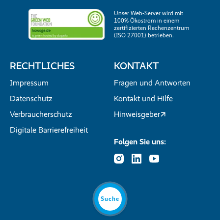
Unser Web-Server wird mit
100% Ökostrom in einem
zertifizierten Rechenzentrum
(ISO 27001) betrieben.
RECHTLICHES
KONTAKT
Impressum
Fragen und Antworten
Datenschutz
Kontakt und Hilfe
Verbraucherschutz
Hinweisgeber
Digitale Barrierefreiheit
Folgen Sie uns:
Suche