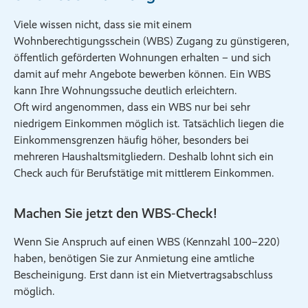
Viele wissen nicht, dass sie mit einem
Wohnberechtigungsschein (WBS) Zugang zu günstigeren,
öffentlich geförderten Wohnungen erhalten – und sich
damit auf mehr Angebote bewerben können. Ein WBS
kann Ihre Wohnungssuche deutlich erleichtern.
Oft wird angenommen, dass ein WBS nur bei sehr
niedrigem Einkommen möglich ist. Tatsächlich liegen die
Einkommensgrenzen häufig höher, besonders bei
mehreren Haushaltsmitgliedern. Deshalb lohnt sich ein
Check auch für Berufstätige mit mittlerem Einkommen.
Machen Sie jetzt den WBS‑Check!
Wenn Sie Anspruch auf einen WBS (Kennzahl 100–220)
haben, benötigen Sie zur Anmietung eine amtliche
Bescheinigung. Erst dann ist ein Mietvertragsabschluss
möglich.