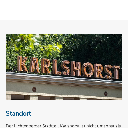
Standort
Der Lichtenberger Stadtteil Karlshorst ist nicht umsonst als