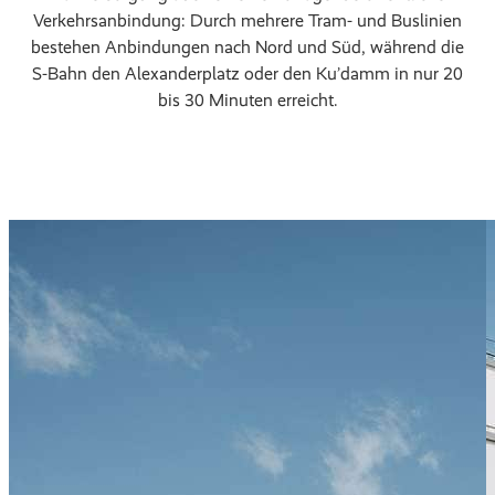
Verkehrsanbindung: Durch mehrere Tram- und Buslinien
bestehen Anbindungen nach Nord und Süd, während die
S-Bahn den Alexanderplatz oder den Ku’damm in nur 20
bis 30 Minuten erreicht.