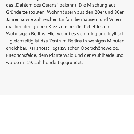
das „Dahlem des Ostens“ bekannt. Die Mischung aus
Gründerzeitbauten, Wohnhäusern aus den 20er und 30er
Jahren sowie zahlreichen Einfamilienhäusern und Villen
machen den grünen Kiez zu einer der beliebtesten
Wohnlagen Berlins. Hier wohnt es sich ruhig und idyllisch
– gleichzeitig ist das Zentrum Berlins in wenigen Minuten
erreichbar. Karlshorst liegt zwischen Oberschöneweide,
Friedrichsfelde, dem Plänterwald und der Wuhlheide und
wurde im 19. Jahrhundert gegründet.