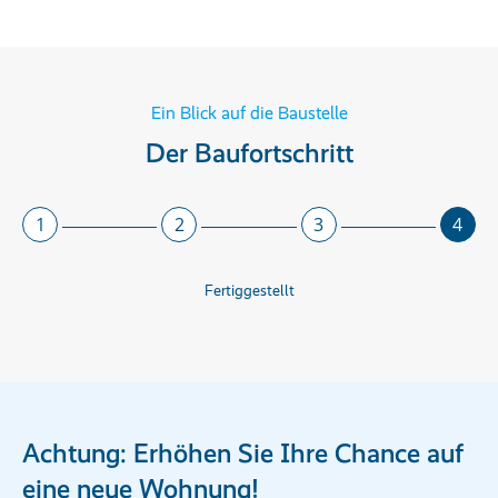
Ein Blick auf die Baustelle
Der Baufortschritt
1
2
3
4
Fertiggestellt
Achtung: Erhöhen Sie Ihre Chance auf
eine neue Wohnung!