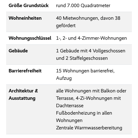
Größe Grundstück
rund 7.000 Quadratmeter
Wohneinheiten
40 Mietwohnungen, davon 38
gefördert
Wohnungsschlüssel
1-, 2- und 4-Zimmer-Wohnungen
Gebäude
1 Gebäude mit 4 Vollgeschossen
und 2 Staffelgeschossen
Barrierefreiheit
15 Wohnungen barrierefrei,
Aufzug
Architektur &
alle Wohnungen mit Balkon oder
Ausstattung
Terrasse, 4-Zi-Wohnungen mit
Dachterrasse
Fußbodenheizung in allen
Wohnungen
Zentrale Warmwasserbereitung