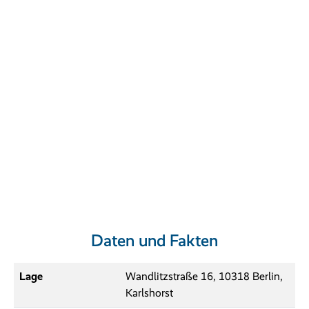
Daten und Fakten
Lage
Wandlitzstraße 16, 10318 Berlin,
Karlshorst