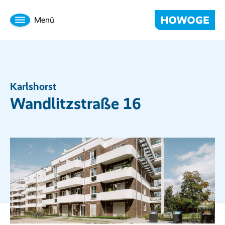
Menü
Karlshorst
Wandlitzstraße 16