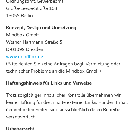
Ordnungsamt/Gewerbeamt
Große-Leege-Straße 103
13055 Berlin
Konzept, Design und Umsetzung:
Mindbox GmbH
Werner-Hartmann-Straße 5
D-01099 Dresden
www.mindbox.de
(Bitte richten Sie keine Anfragen bzgl. Vermietung oder
technischer Probleme an die Mindbox GmbH)
Haftungshinweis für Links und Verweise
Trotz sorgfältiger inhaltlicher Kontrolle übernehmen wir
keine Haftung für die Inhalte externer Links. Für den Inhalt
der verlinkten Seiten sind ausschließlich deren Betreiber
verantwortlich.
Urheberrecht