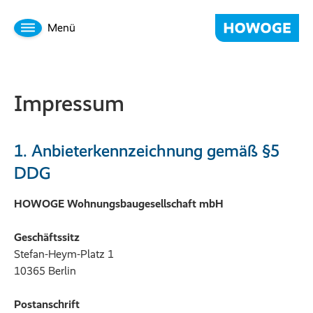
Menü
Impressum
1. Anbieterkennzeichnung gemäß §5
DDG
HOWOGE Wohnungsbaugesellschaft mbH
Geschäftssitz
Stefan-Heym-Platz 1
10365 Berlin
Postanschrift