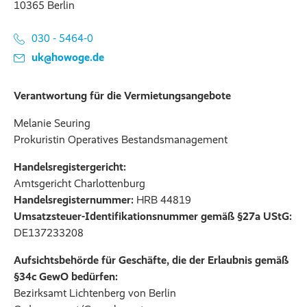
10365 Berlin
030 - 5464-0
uk@howoge.de
Verantwortung für die Vermietungsangebote
Melanie Seuring
Prokuristin Operatives Bestandsmanagement
Handelsregistergericht:
Amtsgericht Charlottenburg
Handelsregisternummer:
HRB 44819
Umsatzsteuer-Identifikationsnummer gemäß §27a UStG:
DE137233208
Aufsichtsbehörde für Geschäfte, die der Erlaubnis gemäß
§34c GewO bedürfen:
Bezirksamt Lichtenberg von Berlin