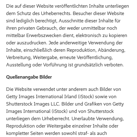
Die auf dieser Website veröffentlichten Inhalte unterliegen
dem Schutz des Urheberrechts. Besucher dieser Website
sind lediglich berechtigt, Ausschnitte dieser Inhalte für
ihren privaten Gebrauch, der weder unmittelbar noch
mittelbar Erwerbszwecken dient, elektronisch zu kopieren
oder auszudrucken. Jede anderweitige Verwendung der
Inhalte, einschließlich deren Reproduktion, Abänderung,
Verbreitung, Weitergabe, erneute Veröffentlichung,
Ausstellung oder Vorführung ist grundsätzlich verboten.
Quellenangabe Bilder
Die Website verwendet unter anderem auch Bilder von
Getty Images International Irland (iStock) sowie von
Shutterstock Images LLC. Bilder und Grafiken von Getty
Images International (iStock) und von Shutterstock
unterliegen dem Urheberrecht. Unerlaubte Verwendung,
Reproduktion oder Weitergabe einzelner Inhalte oder
kompletter Seiten werden sowohl straf- als auch