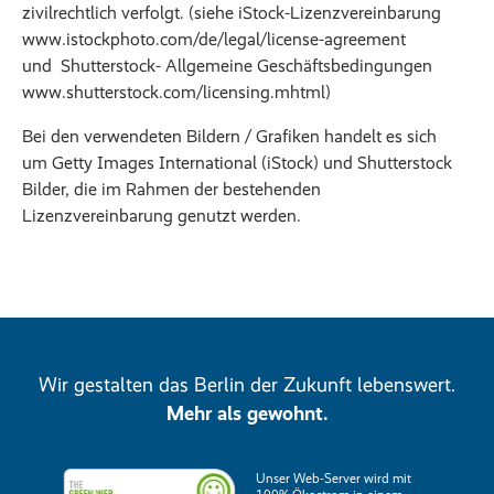
zivilrechtlich verfolgt. (siehe iStock-Lizenzvereinbarung
www.istockphoto.com/de/legal/license-agreement
und Shutterstock- Allgemeine Geschäftsbedingungen
www.shutterstock.com/licensing.mhtml)
Bei den verwendeten Bildern / Grafiken handelt es sich
um Getty Images International (iStock) und Shutterstock
Bilder, die im Rahmen der bestehenden
Lizenzvereinbarung genutzt werden.
Wir gestalten das Berlin der Zukunft lebenswert.
Mehr als gewohnt.
Unser Web-Server wird mit