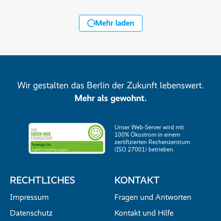
Mehr laden
Wir gestalten das Berlin der Zukunft lebenswert.
Mehr als gewohnt.
Unser Web-Server wird mit
100% Ökostrom in einem
zertifizierten Rechenzentrum
(ISO 27001) betrieben.
RECHTLICHES
KONTAKT
Impressum
Fragen und Antworten
Datenschutz
Kontakt und Hilfe