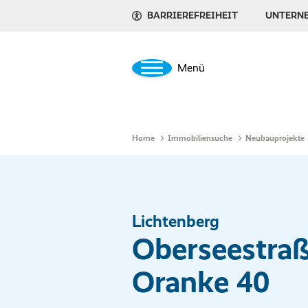
BARRIEREFREIHEIT
UNTERN
Menü
Home
Immobiliensuche
Neubauprojekte
Lichtenberg
Oberseestraß
Oranke 40