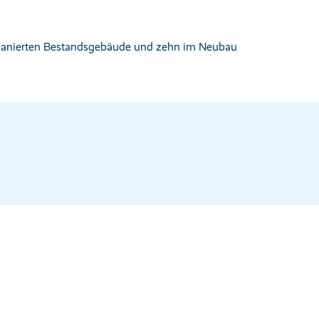
 sanierten Bestandsgebäude und zehn im Neubau