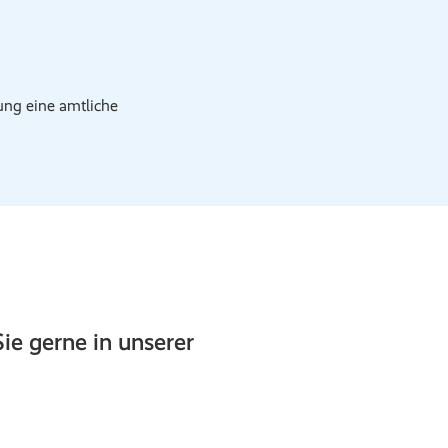
ng eine amtliche
e gerne in unserer