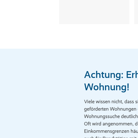
Achtung: Er
Wohnung!
Viele wissen nicht, dass
geförderten Wohnungen e
Wohnungssuche deutlich 
Oft wird angenommen, das
Einkommensgrenzen häufi