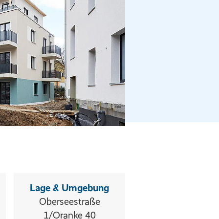
Lage & Umgebung
Oberseestraße
1/Oranke 40