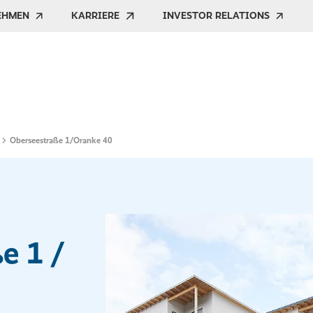
EHMEN
KARRIERE
INVESTOR RELATIONS
Oberseestraße 1/Oranke 40
e 1 /