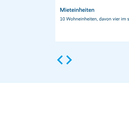
Mieteinheiten
10 Wohneinheiten, davon vier im