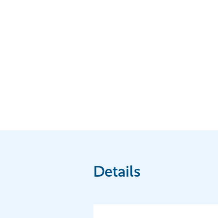
Details