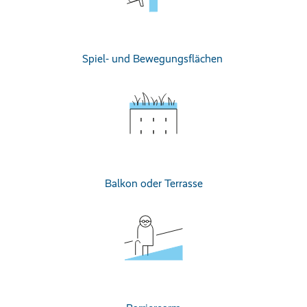
Spiel- und Bewegungsflächen
Balkon oder Terrasse