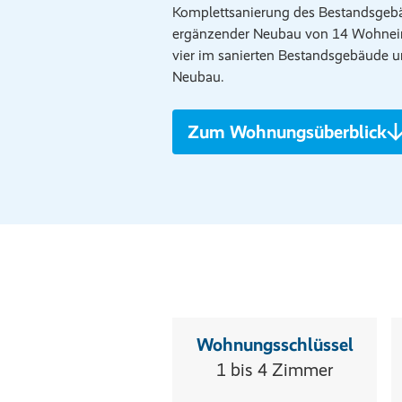
Komplettsanierung des Bestandsgeb
ergänzender Neubau von 14 Wohnei
vier im sanierten Bestandsgebäude 
Neubau.
Zum Wohnungsüberblick
Wohnungsschlüssel
1 bis 4 Zimmer