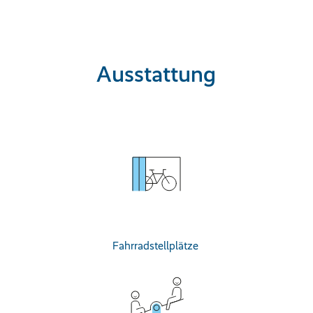
Ausstattung
Fahrradstellplätze