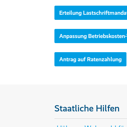
Erteilung Lastschriftmanda
Anpassung Betriebskosten
Antrag auf Ratenzahlung
Staatliche Hilfen