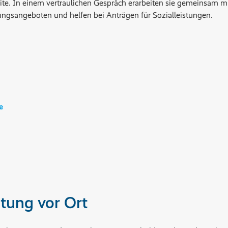
ite. In einem vertraulichen Gespräch erarbeiten sie gemeinsam
ungsangeboten und helfen bei Anträgen für Sozialleistungen.
e
tung vor Ort