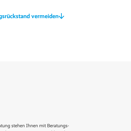
gsrückstand vermeiden
ratung stehen Ihnen mit Beratungs-