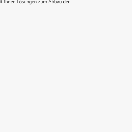
 mit Ihnen Lösungen zum Abbau der