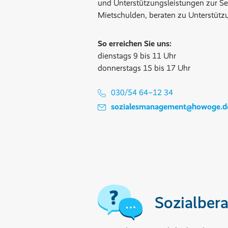
und Unterstützungsleistungen zur Se
Mietschulden, beraten zu Unterstütz
So erreichen Sie uns:
dienstags 9 bis 11 Uhr
donnerstags 15 bis 17 Uhr
030/54 64–12 34
sozialesmanagement@howoge.d
Sozialbera