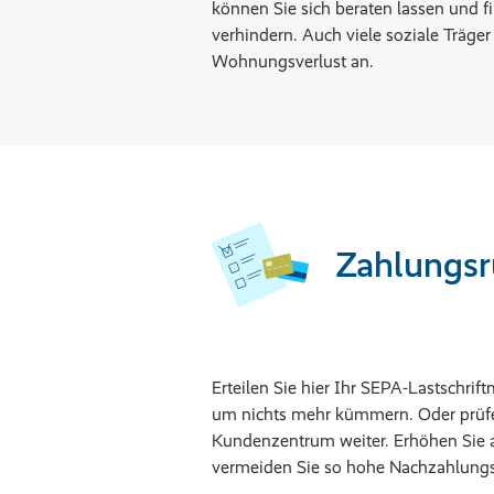
können Sie sich beraten lassen und f
verhindern. Auch viele soziale Träge
Wohnungsverlust an.
Zahlungsr
Erteilen Sie hier Ihr SEPA-Lastschr
um nichts mehr kümmern. Oder prüfen
Kundenzentrum weiter. Erhöhen Sie a
vermeiden Sie so hohe Nachzahlung