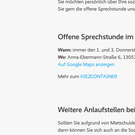
Sie möchten persönlich über Ihre s
Sie gern die offene Sprechstunde uns
Offene Sprechstunde 
Wann:
immer den 1. und 3. Donners
Wo:
Anna-Ebermann-Straße 6, 13053
Auf Google Maps anzeigen
Mehr zum
KIEZCONTAINER
Weitere Anlaufstellen be
Sollten Sie aufgrund von Mietschuld
dann können Sie sich auch an die So