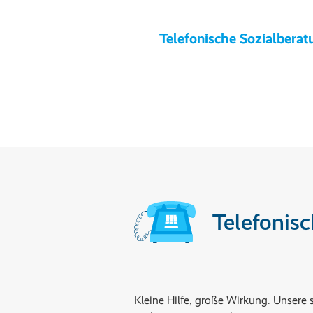
Telefonische Sozialberat
Telefonis
Kleine Hilfe, große Wirkung. Unsere 