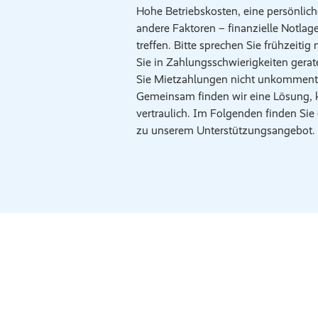
Hohe Betriebskosten, eine persönlich
andere Faktoren – finanzielle Notla
treffen. Bitte sprechen Sie frühzeitig 
Sie in Zahlungsschwierigkeiten gerat
Sie Mietzahlungen nicht unkommentie
Gemeinsam finden wir eine Lösung, k
vertraulich. Im Folgenden finden Sie
zu unserem Unterstützungsangebot.