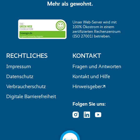
Mehr als gewohnt.
Unser Web-Server wird mit
100% Ökostrom in einem
zertifizierten Rechenzentrum
(ISO 27001) betrieben.
RECHTLICHES
KONTAKT
Impressum
Fragen und Antworten
Datenschutz
Kontakt und Hilfe
Verbraucherschutz
Hinweisgeber
Digitale Barrierefreiheit
Folgen Sie uns: