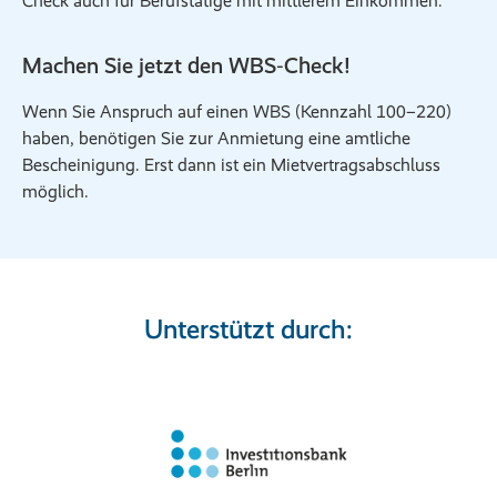
Check auch für Berufstätige mit mittlerem Einkommen.
Machen Sie jetzt den WBS‑Check!
Wenn Sie Anspruch auf einen WBS (Kennzahl 100–220)
haben, benötigen Sie zur Anmietung eine amtliche
Bescheinigung. Erst dann ist ein Mietvertragsabschluss
möglich.
Unterstützt durch: