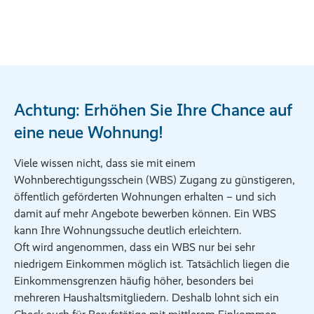
Achtung: Erhöhen Sie Ihre Chance auf
eine neue Wohnung!
Viele wissen nicht, dass sie mit einem
Wohnberechtigungsschein (WBS) Zugang zu günstigeren,
öffentlich geförderten Wohnungen erhalten – und sich
damit auf mehr Angebote bewerben können. Ein WBS
kann Ihre Wohnungssuche deutlich erleichtern.
Oft wird angenommen, dass ein WBS nur bei sehr
niedrigem Einkommen möglich ist. Tatsächlich liegen die
Einkommensgrenzen häufig höher, besonders bei
mehreren Haushaltsmitgliedern. Deshalb lohnt sich ein