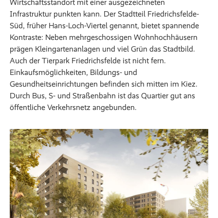
Wirtschaftsstandort mit einer ausgezeichneten
Infrastruktur punkten kann. Der Stadtteil Friedrichsfelde-
Süd, früher Hans-Loch-Viertel genannt, bietet spannende
Kontraste: Neben mehrgeschossigen Wohnhochhäusern
prägen Kleingartenanlagen und viel Grün das Stadtbild.
Auch der Tierpark Friedrichsfelde ist nicht fern.
Einkaufsmöglichkeiten, Bildungs- und
Gesundheitseinrichtungen befinden sich mitten im Kiez.
Durch Bus, S- und Straßenbahn ist das Quartier gut ans
öffentliche Verkehrsnetz angebunden.