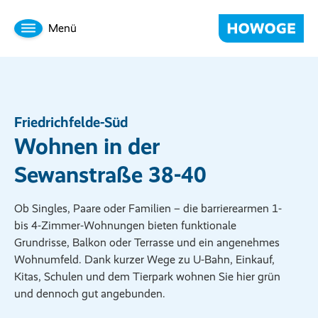
Menü
Friedrichfelde-Süd
Wohnen in der
Sewanstraße 38-40
Ob Singles, Paare oder Familien – die barrierearmen 1-
bis 4-Zimmer-Wohnungen bieten funktionale
Grundrisse, Balkon oder Terrasse und ein angenehmes
Wohnumfeld. Dank kurzer Wege zu U-Bahn, Einkauf,
Kitas, Schulen und dem Tierpark wohnen Sie hier grün
und dennoch gut angebunden.