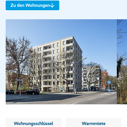
Zu den Wohnungen
Wohnungsschlüssel
Warmmiete