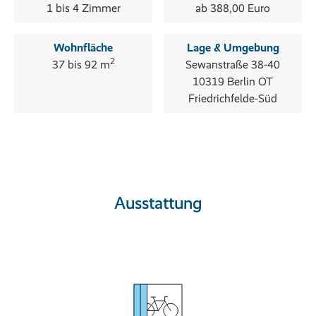
1 bis 4 Zimmer
ab 388,00 Euro
Wohnfläche
Lage & Umgebung
2
37 bis 92 m
Sewanstraße 38-40
10319 Berlin OT
Friedrichfelde-Süd
Ausstattung