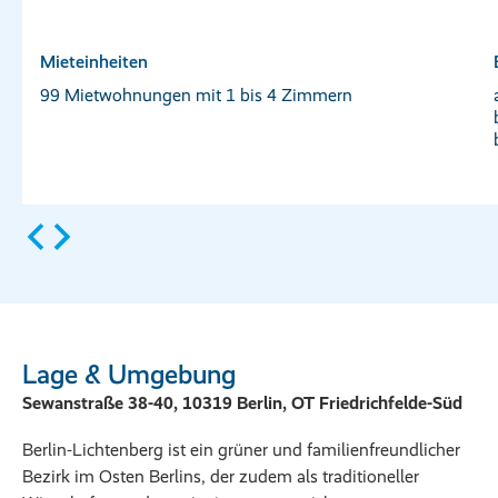
Mieteinheiten
99 Mietwohnungen mit 1 bis 4 Zimmern
Lage & Umgebung
Sewanstraße 38-40, 10319 Berlin, OT Friedrichfelde-Süd
Berlin-Lichtenberg ist ein grüner und familienfreundlicher
Bezirk im Osten Berlins, der zudem als traditioneller