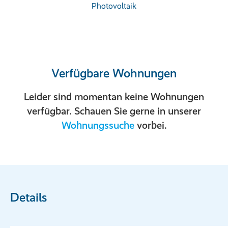
Photovoltaik
Verfügbare Wohnungen
Leider sind momentan keine Wohnungen
verfügbar. Schauen Sie gerne in unserer
Wohnungssuche
vorbei.
Details