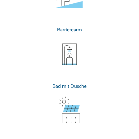
Barrierearm
Bad mit Dusche