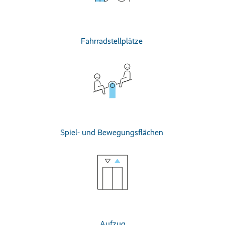
Fahrradstellplätze
Spiel- und Bewegungsflächen
Aufzug