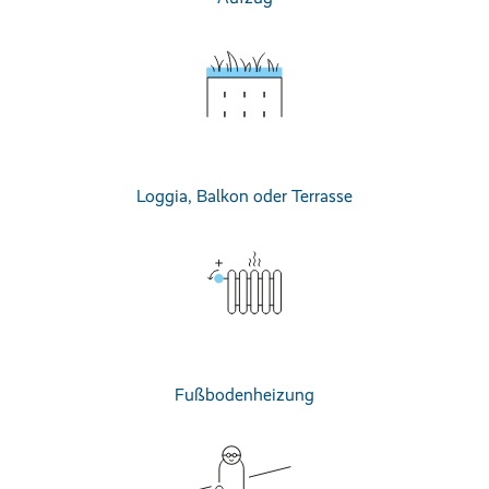
Loggia, Balkon oder Terrasse
Fußbodenheizung