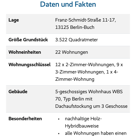
Daten und Fakten
Lage
Franz-Schmidt-Straße 11-17,
13125 Berlin-Buch
Größe Grundstück
3.522 Quadratmeter
Wohneinheiten
22 Wohnungen
Wohnungsschlüssel
12 x 2-Zimmer-Wohnungen, 9 x
3-Zimmer-Wohnungen, 1 x 4-
Zimmer-Wohnung
Gebäude
5-geschossiges Wohnhaus WBS
70, Typ Berlin mit
Dachaufstockung um 3 Geschosse
Besonderheiten
nachhaltige Holz-
Hybridbauweise
alle Wohnungen haben einen