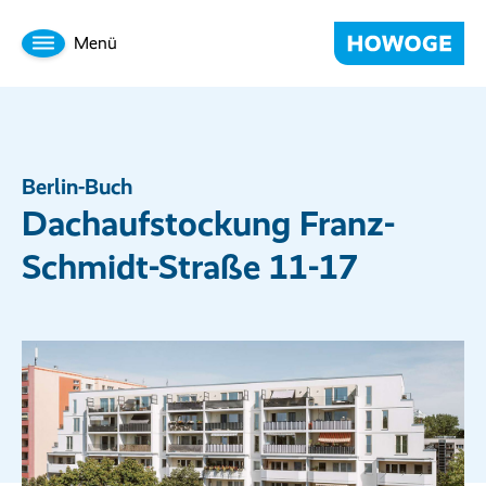
Menü
Berlin-Buch
Dachaufstockung Franz-
Schmidt-Straße 11-17