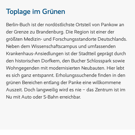
Toplage im Grünen
Berlin-Buch ist der nordöstlichste Ortsteil von Pankow an
der Grenze zu Brandenburg. Die Region ist einer der
größten Medizin- und Forschungsstandorte Deutschlands.
Neben dem Wissenschaftscampus und umfassenden
Krankenhaus-Ansiedlungen ist der Stadtteil geprägt durch
den historischen Dorfkern, den Bucher Schlosspark sowie
Wohngegenden mit modernisierten Neubauten. Hier lebt
es sich ganz entspannt. Erholungssuchende finden in den
grünen Bereichen entlang der Panke eine willkommene
Auszeit. Doch langweilig wird es nie − das Zentrum ist im
Nu mit Auto oder S-Bahn erreichbar.