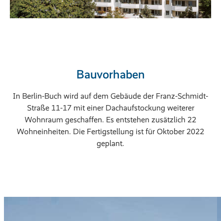
Bauvorhaben
In Berlin-Buch wird auf dem Gebäude der Franz-Schmidt-
Straße 11-17 mit einer Dachaufstockung weiterer
Wohnraum geschaffen. Es entstehen zusätzlich 22
Wohneinheiten. Die Fertigstellung ist für Oktober 2022
geplant.