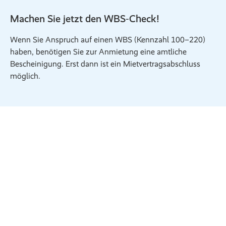
Machen Sie jetzt den WBS‑Check!
Wenn Sie Anspruch auf einen WBS (Kennzahl 100–220)
haben, benötigen Sie zur Anmietung eine amtliche
Bescheinigung. Erst dann ist ein Mietvertragsabschluss
möglich.