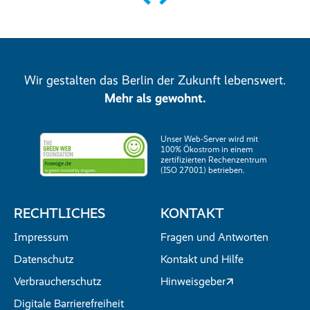
Wir gestalten das Berlin der Zukunft lebenswert.
Mehr als gewohnt.
Unser Web-Server wird mit
100% Ökostrom in einem
zertifizierten Rechenzentrum
(ISO 27001) betrieben.
RECHTLICHES
KONTAKT
Impressum
Fragen und Antworten
Datenschutz
Kontakt und Hilfe
Verbraucherschutz
Hinweisgeber
Digitale Barrierefreiheit