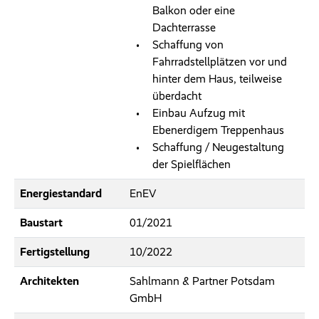
Balkon oder eine
Dachterrasse
Schaffung von
Fahrradstellplätzen vor und
hinter dem Haus, teilweise
überdacht
Einbau Aufzug mit
Ebenerdigem Treppenhaus
Schaffung / Neugestaltung
der Spielflächen
Energiestandard
EnEV
Baustart
01/2021
Fertigstellung
10/2022
Architekten
Sahlmann & Partner Potsdam
GmbH