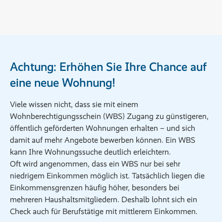
Achtung: Erhöhen Sie Ihre Chance auf
eine neue Wohnung!
Viele wissen nicht, dass sie mit einem
Wohnberechtigungsschein (WBS) Zugang zu günstigeren,
öffentlich geförderten Wohnungen erhalten – und sich
damit auf mehr Angebote bewerben können. Ein WBS
kann Ihre Wohnungssuche deutlich erleichtern.
Oft wird angenommen, dass ein WBS nur bei sehr
niedrigem Einkommen möglich ist. Tatsächlich liegen die
Einkommensgrenzen häufig höher, besonders bei
mehreren Haushaltsmitgliedern. Deshalb lohnt sich ein
Check auch für Berufstätige mit mittlerem Einkommen.