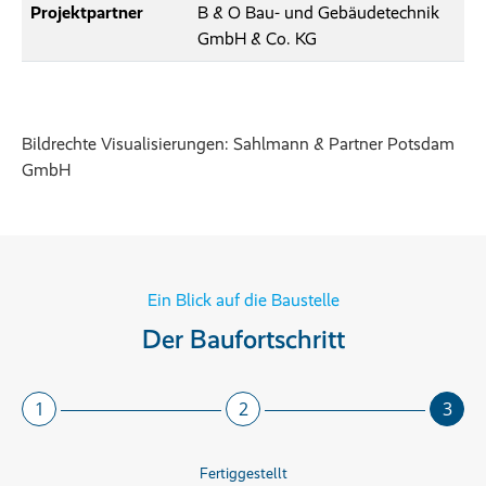
Projektpartner
B & O Bau- und Gebäudetechnik
GmbH & Co. KG
Bildrechte Visualisierungen: Sahlmann & Partner Potsdam
GmbH
Ein Blick auf die Baustelle
Der Baufortschritt
1
2
3
Fertiggestellt