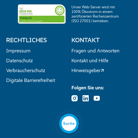
Unser Web-Server wird mit
100% Ökostrom in einem
zertifizierten Rechenzentrum
(ISO 27001) betrieben.
RECHTLICHES
KONTAKT
Impressum
Fragen und Antworten
Datenschutz
Kontakt und Hilfe
Verbraucherschutz
Hinweisgeber
Digitale Barrierefreiheit
Folgen Sie uns:
Suche