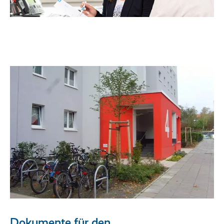
Dokumente für den