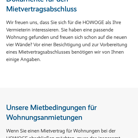
Mietvertragsabschluss
Wir freuen uns, dass Sie sich für die HOWOGE als Ihre
Vermieterin interessieren. Sie haben eine passende
Wohnung gefunden und freuen sich schon auf die neuen
vier Wände? Vor einer Besichtigung und zur Vorbereitung
eines Mietvertragsabschlusses benötigen wir von Ihnen
einige Angaben.
Unsere Mietbedingungen für
Wohnungsanmietungen
Wenn Sie einen Mietvertrag für Wohnungen bei der