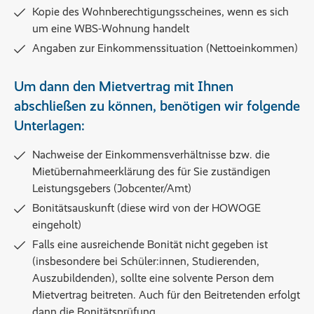
Kopie des Wohnberechtigungsscheines, wenn es sich
um eine WBS-Wohnung handelt
Angaben zur Einkommenssituation (Nettoeinkommen)
Um dann den Mietvertrag mit Ihnen
abschließen zu können, benötigen wir folgende
Unterlagen:
Nachweise der Einkommensverhältnisse bzw. die
Mietübernahmeerklärung des für Sie zuständigen
Leistungsgebers (Jobcenter/Amt)
Bonitätsauskunft (diese wird von der HOWOGE
eingeholt)
Falls eine ausreichende Bonität nicht gegeben ist
(insbesondere bei Schüler:innen, Studierenden,
Auszubildenden), sollte eine solvente Person dem
Mietvertrag beitreten. Auch für den Beitretenden erfolgt
dann die Bonitätsprüfung.