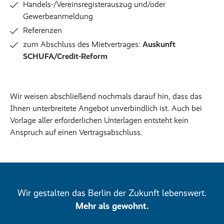
Handels-/Vereinsregisterauszug und/oder
Gewerbeanmeldung
Referenzen
zum Abschluss des Mietvertrages:
Auskunft
SCHUFA/Credit-Reform
Wir weisen abschließend nochmals darauf hin, dass das
Ihnen unterbreitete Angebot unverbindlich ist. Auch bei
Vorlage aller erforderlichen Unterlagen entsteht kein
Anspruch auf einen Vertragsabschluss.
Wir gestalten das Berlin der Zukunft lebenswert.
Mehr als gewohnt.