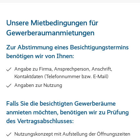
Unsere Mietbedingungen für
Gewerberaumanmietungen
Zur Abstimmung eines Besichtigungstermins
benötigen wir von Ihnen:
Angabe zu Firma, Ansprechperson, Anschrift,
Kontaktdaten (Telefonnummer bzw. E-Mail)
Angaben zur Nutzung
Falls Sie die besichtigten Gewerberäume
anmieten möchten, benötigen wir zu Prüfung
des Vertragsabschlusses:
Nutzungskonzept mit Aufstellung der Öffnungszeiten