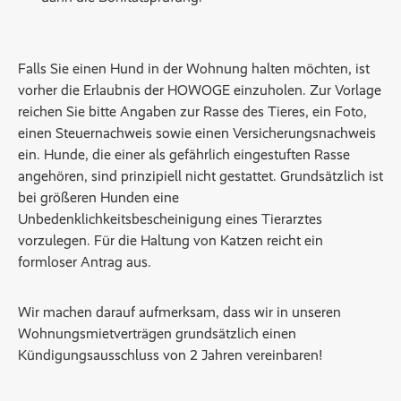
Falls Sie einen Hund in der Wohnung halten möchten, ist
vorher die Erlaubnis der HOWOGE einzuholen. Zur Vorlage
reichen Sie bitte Angaben zur Rasse des Tieres, ein Foto,
einen Steuernachweis sowie einen Versicherungsnachweis
ein. Hunde, die einer als gefährlich eingestuften Rasse
angehören, sind prinzipiell nicht gestattet. Grundsätzlich ist
bei größeren Hunden eine
Unbedenklichkeitsbescheinigung eines Tierarztes
vorzulegen. Für die Haltung von Katzen reicht ein
formloser Antrag aus.
Wir machen darauf aufmerksam, dass wir in unseren
Wohnungsmietverträgen grundsätzlich einen
Kündigungsausschluss von 2 Jahren vereinbaren!