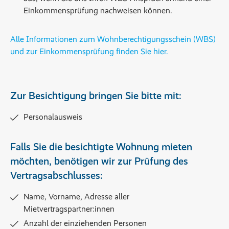
Einkommensprüfung nachweisen können.
Alle Informationen zum Wohnberechtigungsschein (WBS)
und zur Einkommensprüfung finden Sie hier.
Zur Besichtigung bringen Sie bitte mit:
Personalausweis
Falls Sie die besichtigte Wohnung mieten
möchten, benötigen wir zur Prüfung des
Vertragsabschlusses:
Name, Vorname, Adresse aller
Mietvertragspartner:innen
Anzahl der einziehenden Personen