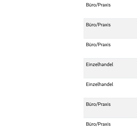
Büro/Praxis
Büro/Praxis
Büro/Praxis
Einzelhandel
Einzelhandel
Büro/Praxis
Büro/Praxis