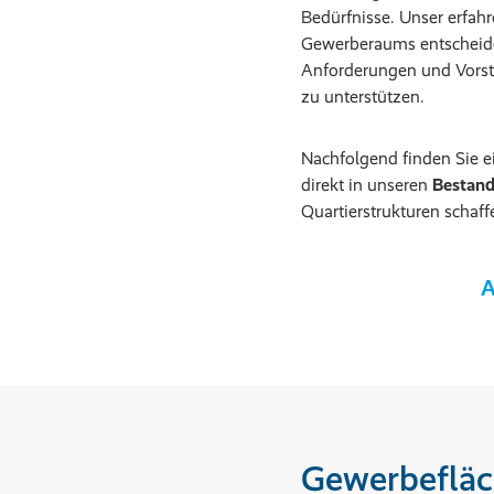
Bedürfnisse. Unser erfahr
Gewerberaums entscheiden
Anforderungen und Vorste
zu unterstützen.
Nachfolgend finden Sie e
direkt in unseren
Bestan
Quartierstrukturen schaff
A
Gewerbefläc