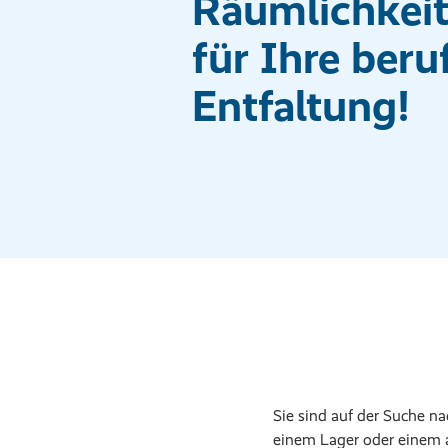
Räumlichkei
für Ihre beru
Entfaltung!
Sie sind auf der Suche n
einem Lager oder einem a