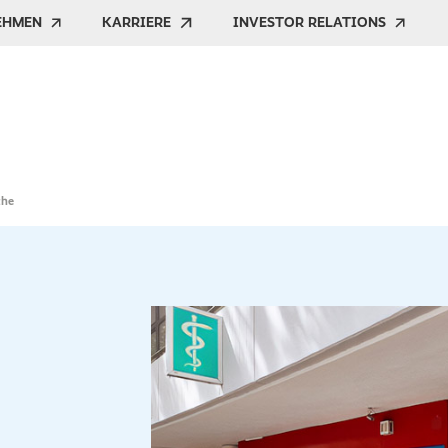
EHMEN
KARRIERE
INVESTOR RELATIONS
che