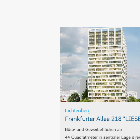
Lichtenberg
Frankfurter Allee 218 "LIES
Büro- und Gewerbeflächen ab
44 Quadratmeter in zentraler Lage dire