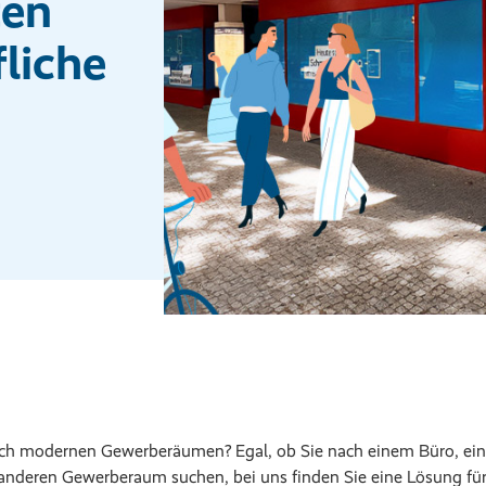
ten
fliche
ach modernen Gewerberäumen? Egal, ob Sie nach einem Büro, eine
nderen Gewerberaum suchen, bei uns finden Sie eine Lösung für 