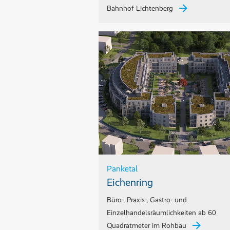
Bahnhof Lichtenberg
Panketal
Eichenring
Büro-, Praxis-, Gastro- und
Einzelhandelsräumlichkeiten ab 60
Quadratmeter im Rohbau