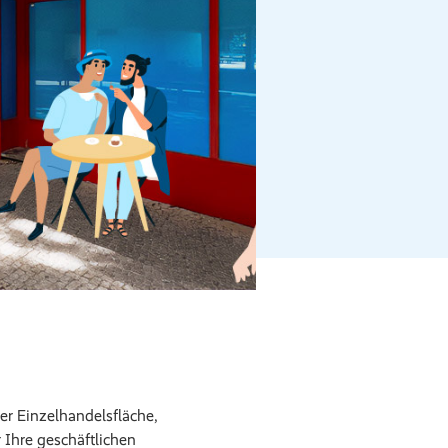
r Einzelhandelsfläche,
Ihre geschäftlichen