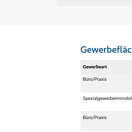
Gewerbefläc
Gewerbeart
Büro/Praxis
Spezialgewerbeimmobil
Büro/Praxis