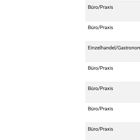
Büro/Praxis
Büro/Praxis
Einzelhandel/Gastronom
Büro/Praxis
Büro/Praxis
Büro/Praxis
Büro/Praxis