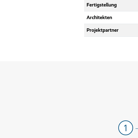
Fertigstellung
Architekten
Projektpartner
1