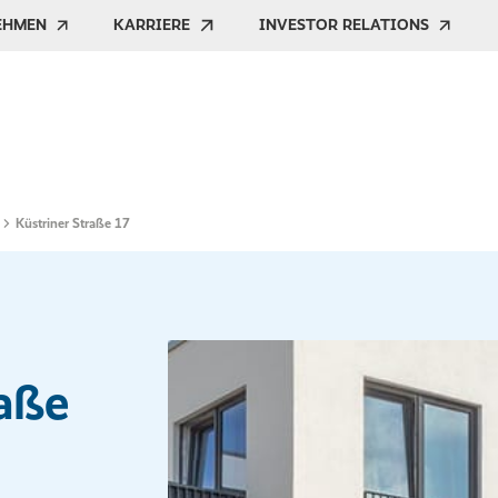
EHMEN
KARRIERE
INVESTOR RELATIONS
Küstriner Straße 17
raße