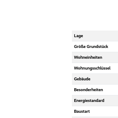
Lage
Größe Grundstück
Wohneinheiten
Wohnungsschlüssel
Gebäude
Besonderheiten
Energiestandard
Baustart