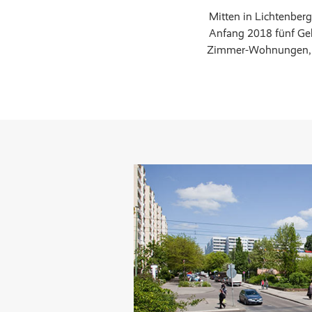
Mitten in Lichtenber
Anfang 2018 fünf Geb
Zimmer-Wohnungen, die