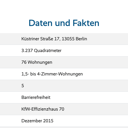
Daten und Fakten
Küstriner Straße 17, 13055 Berlin
3.237 Quadratmeter
76 Wohnungen
1,5- bis 4-Zimmer-Wohnungen
5
Barrierefreiheit
KfW-Effizienzhaus 70
Dezember 2015