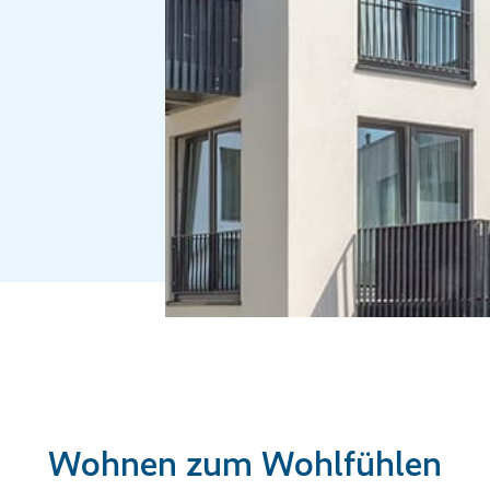
Wohnen zum Wohlfühlen