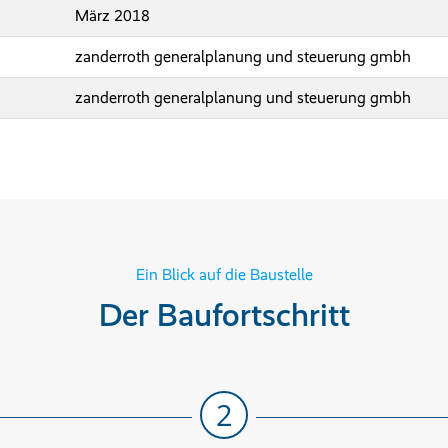
März 2018
zanderroth generalplanung und steuerung gmbh
zanderroth generalplanung und steuerung gmbh
Ein Blick auf die Baustelle
Der Baufortschritt
2