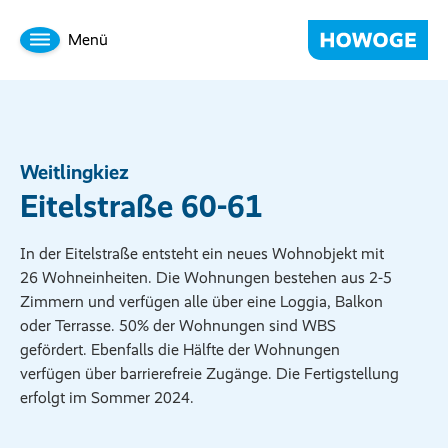
Menü
Weitlingkiez
Eitelstraße 60-61
In der Eitelstraße entsteht ein neues Wohnobjekt mit
26 Wohneinheiten. Die Wohnungen bestehen aus 2-5
Zimmern und verfügen alle über eine Loggia, Balkon
oder Terrasse. 50% der Wohnungen sind WBS
gefördert. Ebenfalls die Hälfte der Wohnungen
verfügen über barrierefreie Zugänge. Die Fertigstellung
erfolgt im Sommer 2024.