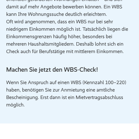
damit auf mehr Angebote bewerben können. Ein WBS
kann Ihre Wohnungssuche deutlich erleichtern.
Oft wird angenommen, dass ein WBS nur bei sehr
niedrigem Einkommen möglich ist. Tatsächlich liegen die
Einkommensgrenzen häufig höher, besonders bei
mehreren Haushaltsmitgliedern. Deshalb lohnt sich ein
Check auch für Berufstätige mit mittlerem Einkommen.
Machen Sie jetzt den WBS‑Check!
Wenn Sie Anspruch auf einen WBS (Kennzahl 100–220)
haben, benötigen Sie zur Anmietung eine amtliche
Bescheinigung. Erst dann ist ein Mietvertragsabschluss
möglich.