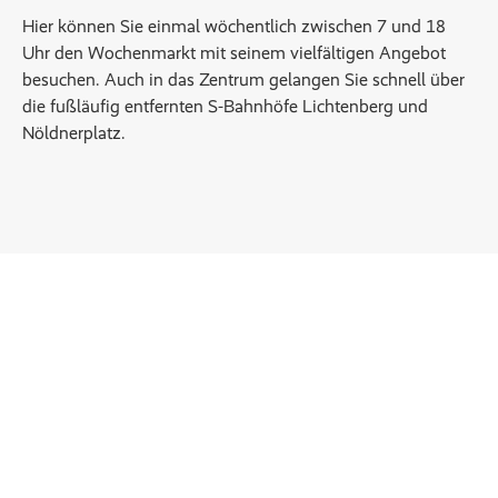
Hier können Sie einmal wöchentlich zwischen 7 und 18
Uhr den Wochenmarkt mit seinem vielfältigen Angebot
besuchen. Auch in das Zentrum gelangen Sie schnell über
die fußläufig entfernten S-Bahnhöfe Lichtenberg und
Nöldnerplatz.