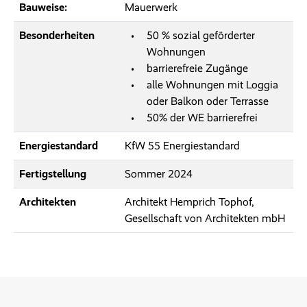
Bauweise:
Mauerwerk
Besonderheiten
50 % sozial geförderter
Wohnungen
barrierefreie Zugänge
alle Wohnungen mit Loggia
oder Balkon oder Terrasse
50% der WE barrierefrei
Energiestandard
KfW 55 Energiestandard
Fertigstellung
Sommer 2024
Architekten
Architekt Hemprich Tophof,
Gesellschaft von Architekten mbH