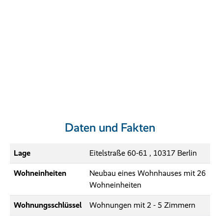
Daten und Fakten
Lage
Eitelstraße 60-61 , 10317 Berlin
Wohneinheiten
Neubau eines Wohnhauses mit 26
Wohneinheiten
Wohnungsschlüssel
Wohnungen mit 2 - 5 Zimmern