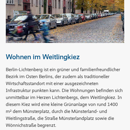
Wohnen im Weitlingkiez
Berlin-Lichtenberg ist ein grüner und familienfreundlicher
Bezirk im Osten Berlins, der zudem als traditioneller
Wirtschaftsstandort mit einer ausgezeichneten
Infrastruktur punkten kann. Die Wohnungen befinden sich
unmittelbar im Herzen Lichtenbergs, dem Weitlingkiez. In
diesem Kiez wird eine kleine Grünanlage von rund 1400
m² dem Münsterplatz, durch die Münsterland- und
Weitlingstraße, die Straße Münsterlandplatz sowie die
Wönnichstraße begrenzt.