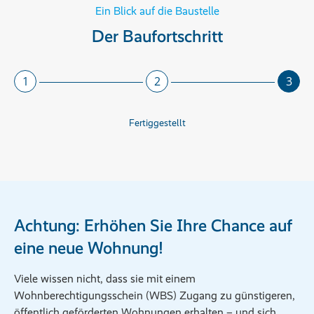
Ein Blick auf die Baustelle
Der Baufortschritt
1
2
3
Fertiggestellt
Achtung: Erhöhen Sie Ihre Chance auf
eine neue Wohnung!
Viele wissen nicht, dass sie mit einem
Wohnberechtigungsschein (WBS) Zugang zu günstigeren,
öffentlich geförderten Wohnungen erhalten – und sich