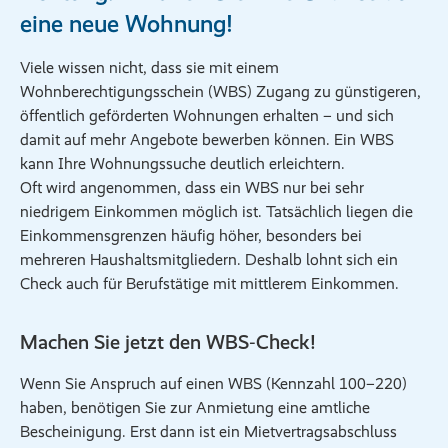
eine neue Wohnung!
Viele wissen nicht, dass sie mit einem
Wohnberechtigungsschein (WBS) Zugang zu günstigeren,
öffentlich geförderten Wohnungen erhalten – und sich
damit auf mehr Angebote bewerben können. Ein WBS
kann Ihre Wohnungssuche deutlich erleichtern.
Oft wird angenommen, dass ein WBS nur bei sehr
niedrigem Einkommen möglich ist. Tatsächlich liegen die
Einkommensgrenzen häufig höher, besonders bei
mehreren Haushaltsmitgliedern. Deshalb lohnt sich ein
Check auch für Berufstätige mit mittlerem Einkommen.
Machen Sie jetzt den WBS‑Check!
Wenn Sie Anspruch auf einen WBS (Kennzahl 100–220)
haben, benötigen Sie zur Anmietung eine amtliche
Bescheinigung. Erst dann ist ein Mietvertragsabschluss