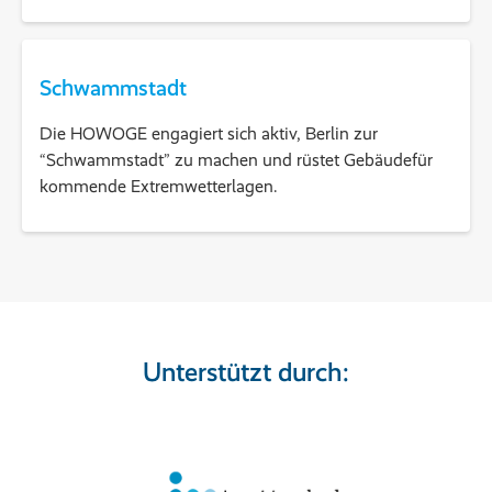
Schwammstadt
Die HOWOGE engagiert sich aktiv, Berlin zur
“Schwammstadt” zu machen und rüstet Gebäudefür
kommende Extremwetterlagen.
Unterstützt durch: