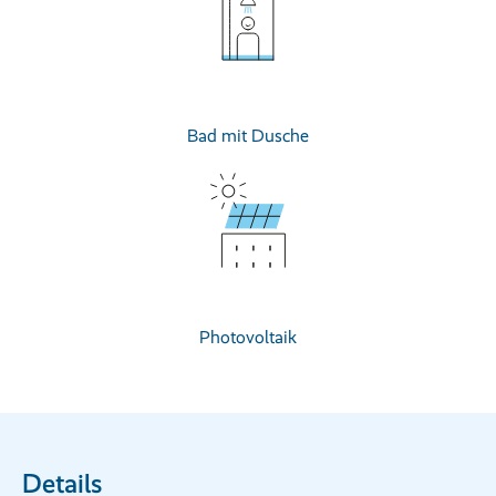
Bad mit Dusche
Photovoltaik
Details