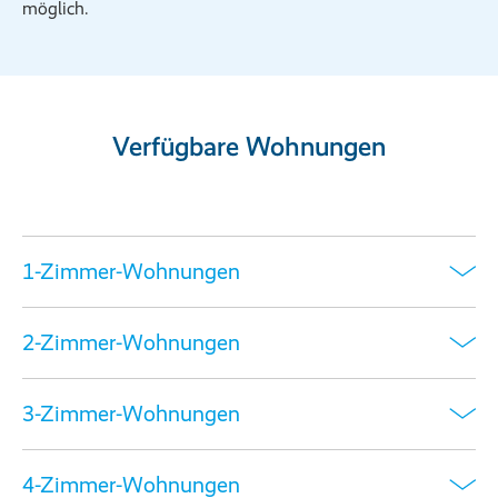
möglich.
Verfügbare Wohnungen
1-Zimmer-Wohnungen
2-Zimmer-Wohnungen
3-Zimmer-Wohnungen
4-Zimmer-Wohnungen