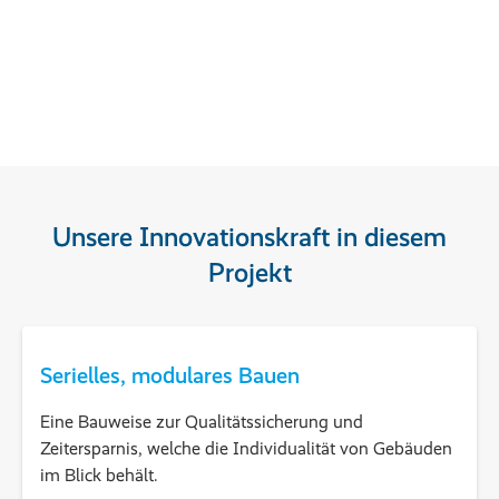
Unsere Innovationskraft in diesem
Projekt
Serielles, modulares Bauen
Eine Bauweise zur Qualitätssicherung und
Zeitersparnis, welche die Individualität von Gebäuden
im Blick behält.