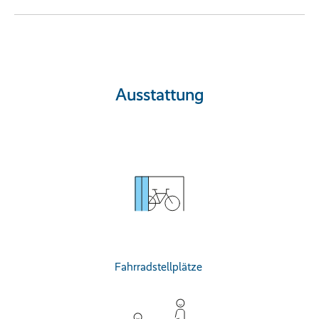
Ausstattung
Fahrradstellplätze