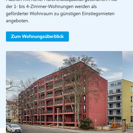
der 1- bis 4-Zimmer-Wohnungen werden als
geförderter Wohnraum zu günstigen Einstiegsmieten
angeboten.
Zum Wohnungsüberblick