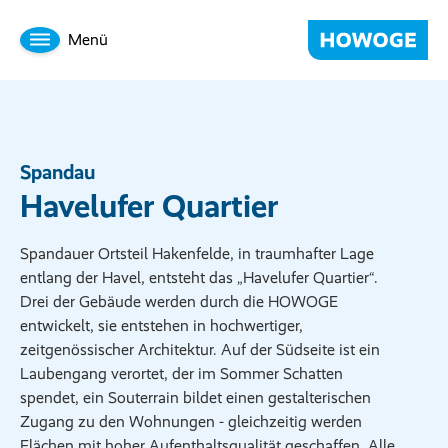
Menü
Spandau
Havelufer Quartier
Spandauer Ortsteil Hakenfelde, in traumhafter Lage
entlang der Havel, entsteht das „Havelufer Quartier“.
Drei der Gebäude werden durch die HOWOGE
entwickelt, sie entstehen in hochwertiger,
zeitgenössischer Architektur. Auf der Südseite ist ein
Laubengang verortet, der im Sommer Schatten
spendet, ein Souterrain bildet einen gestalterischen
Zugang zu den Wohnungen - gleichzeitig werden
Flächen mit hoher Aufenthaltsqualität geschaffen. Alle