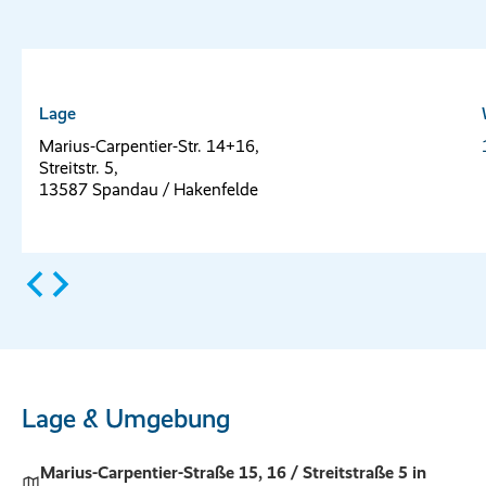
Lage
Marius-Carpentier-Str. 14+16,
Streitstr. 5,
13587 Spandau / Hakenfelde
Lage & Umgebung
Marius-Carpentier-Straße 15, 16 / Streitstraße 5 in