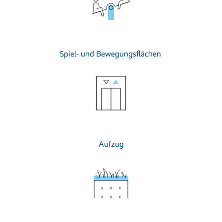
Spiel- und Bewegungsflächen
Aufzug