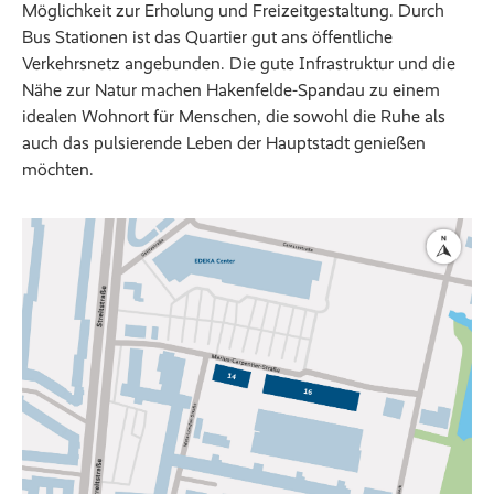
Möglichkeit zur Erholung und Freizeitgestaltung. Durch
Bus Stationen ist das Quartier gut ans öffentliche
Verkehrsnetz angebunden. Die gute Infrastruktur und die
Nähe zur Natur machen Hakenfelde-Spandau zu einem
idealen Wohnort für Menschen, die sowohl die Ruhe als
auch das pulsierende Leben der Hauptstadt genießen
möchten.