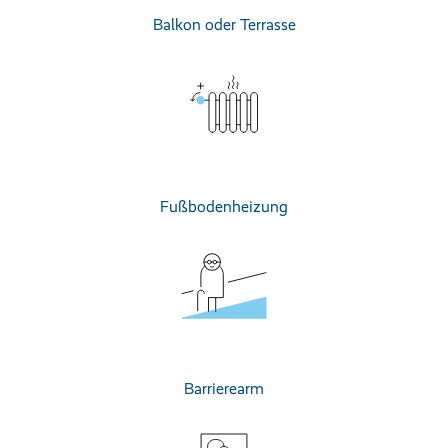
Balkon oder Terrasse
Fußbodenheizung
Barrierearm