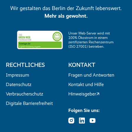
Wir gestalten das Berlin der Zukunft lebenswert.
Mehr als gewohnt.
Unser Web-Server wird mit
100% Ökostrom in einem
zertifizierten Rechenzentrum
(ISO 27001) betrieben.
RECHTLICHES
KONTAKT
Impressum
Fragen und Antworten
Datenschutz
Kontakt und Hilfe
Verbraucherschutz
Hinweisgeber
Digitale Barrierefreiheit
Folgen Sie uns: