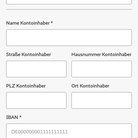
Name Kontoinhaber
*
Straße Kontoinhaber
Hausnummer Kontoinhaber
PLZ Kontoinhaber
Ort Kontoinhaber
IBAN
*