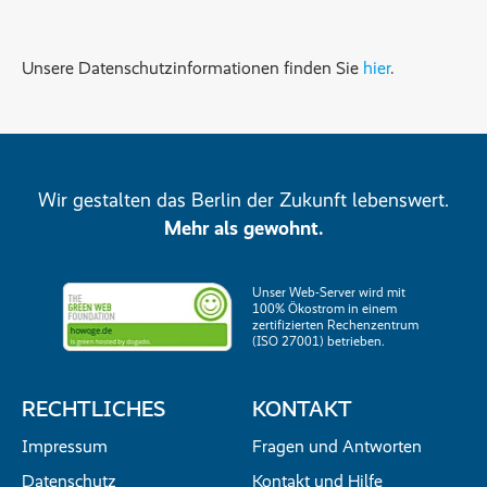
Unsere Datenschutzinformationen finden Sie
hier
.
Wir gestalten das Berlin der Zukunft lebenswert.
Mehr als gewohnt.
Unser Web-Server wird mit
100% Ökostrom in einem
zertifizierten Rechenzentrum
(ISO 27001) betrieben.
RECHTLICHES
KONTAKT
Impressum
Fragen und Antworten
Datenschutz
Kontakt und Hilfe