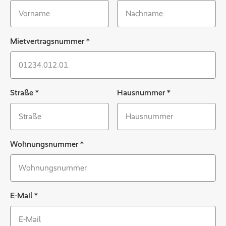
Mietvertragsnummer
*
Straße
*
Hausnummer
*
Wohnungsnummer
*
E-Mail
*