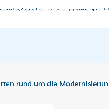
sterdecken, Austausch der Leuchtmittel gegen energiesparende
rten rund um die Modernisierun