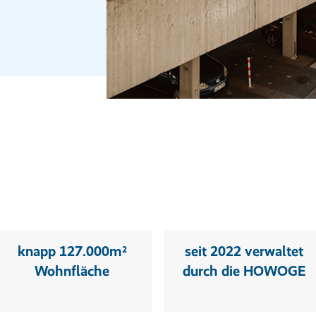
knapp 127.000m²
seit 2022 verwaltet
Wohnfläche
durch die HOWOGE