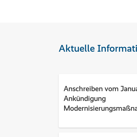
Aktuelle Informat
Anschreiben vom Janua
Ankündigung
Modernisierungsmaß