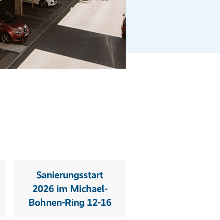
Sanierungsstart
2026 im Michael-
Bohnen-Ring 12-16