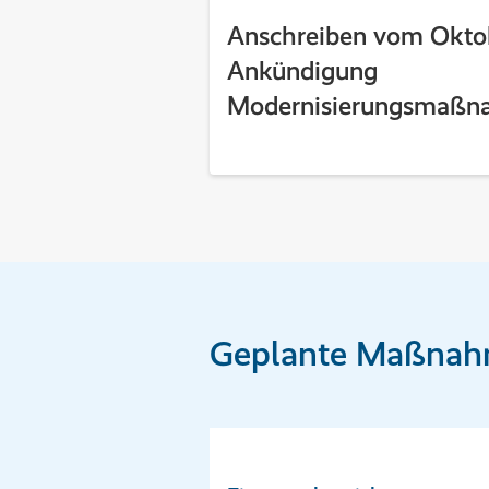
Anschreiben vom Okto
Ankündigung
Modernisierungsmaß
Geplante Maßna