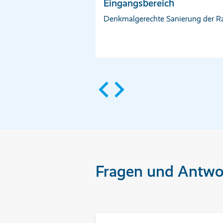
Eingangsbereich
Denkmalgerechte Sanierung der Ra
Fragen und Antwo