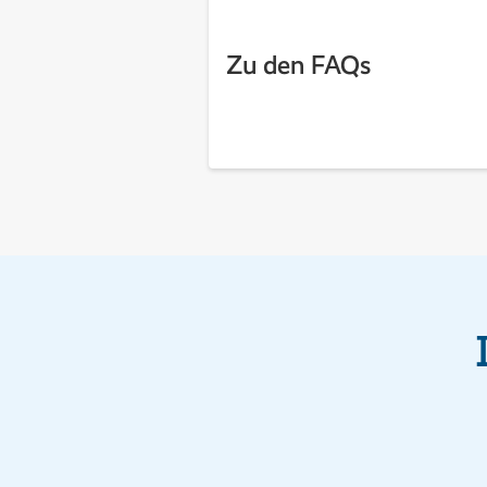
Zu den FAQs