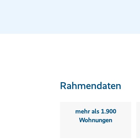
Rahmendaten
mehr als 1.900
Wohnungen