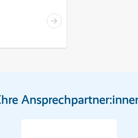
Ihre Ansprechpartner:inne