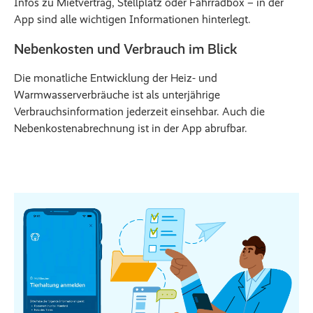
Infos zu Mietvertrag, Stellplatz oder Fahrradbox – in der
App sind alle wichtigen Informationen hinterlegt.
Nebenkosten und Verbrauch im Blick
Die monatliche Entwicklung der Heiz- und
Warmwasserverbräuche ist als unterjährige
Verbrauchsinformation jederzeit einsehbar. Auch die
Nebenkostenabrechnung ist in der App abrufbar.