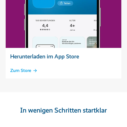
Herunterladen im App Store
Zum Store
In wenigen Schritten startklar