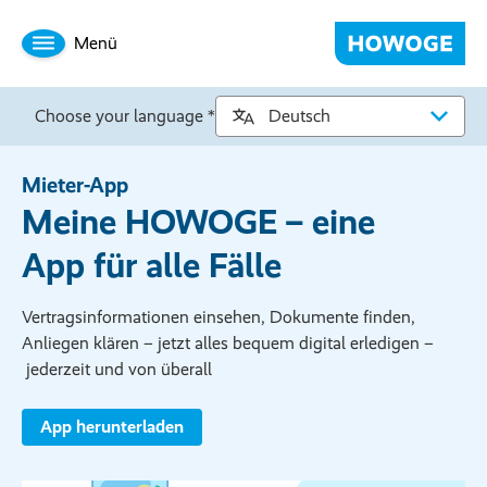
Menü
Choose your language *
Mieter-App
Meine HOWOGE – eine
App für alle Fälle
Vertragsinformationen einsehen, Dokumente finden,
Anliegen klären – jetzt alles bequem digital erledigen –
jederzeit und von überall
App herunterladen