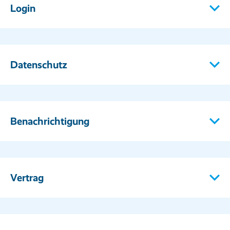
Login
Datenschutz
Benachrichtigung
Vertrag