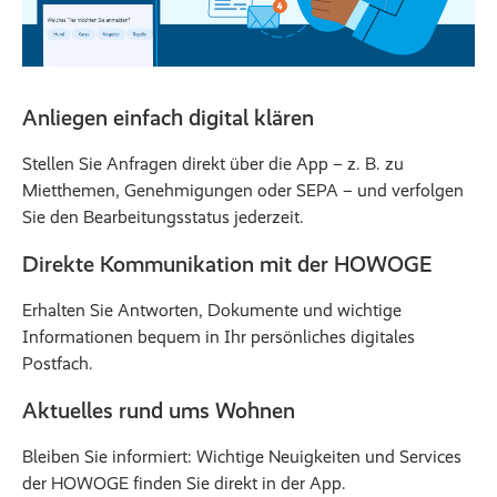
Anliegen einfach digital klären
Stellen Sie Anfragen direkt über die App – z. B. zu
Mietthemen, Genehmigungen oder SEPA – und verfolgen
Sie den Bearbeitungsstatus jederzeit.
Direkte Kommunikation mit der HOWOGE
Erhalten Sie Antworten, Dokumente und wichtige
Informationen bequem in Ihr persönliches digitales
Postfach.
Aktuelles rund ums Wohnen
Bleiben Sie informiert: Wichtige Neuigkeiten und Services
der HOWOGE finden Sie direkt in der App.