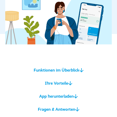
Funktionen im Überblick
Ihre Vorteile
App herunterladen
Fragen & Antworten