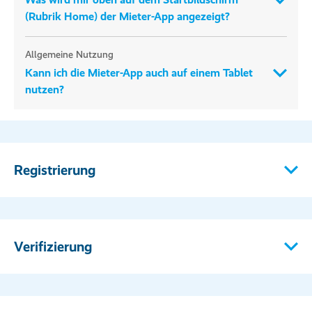
(Rubrik Home) der Mieter-App angezeigt?
Allgemeine Nutzung
Kann ich die Mieter-App auch auf einem Tablet
nutzen?
Registrierung
Verifizierung