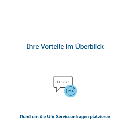
Ihre Vorteile im Überblick
Rund um die Uhr Serviceanfragen platzieren