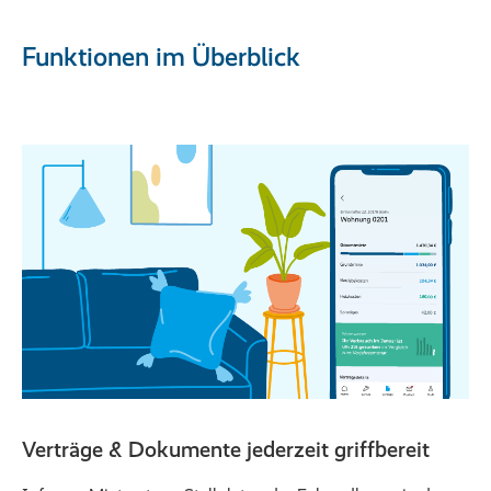
Funktionen im Überblick
Verträge & Dokumente jederzeit griffbereit