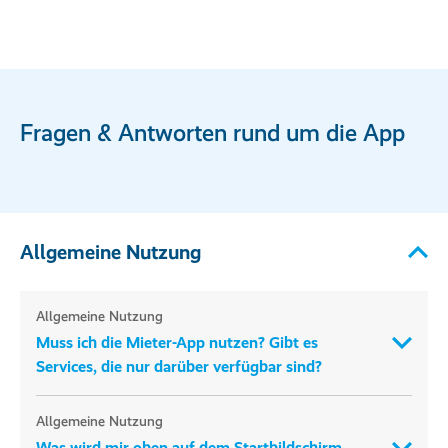
Fragen & Antworten rund um die App
Allgemeine Nutzung
Allgemeine Nutzung
Muss ich die Mieter-App nutzen? Gibt es
Services, die nur darüber verfügbar sind?
Allgemeine Nutzung
Was wird mir oben auf dem Startbildschirm