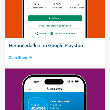
Herunderladen im Google Playstore
Zum Store