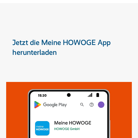
Jetzt die Meine HOWOGE App
herunterladen