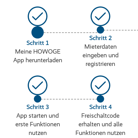
Schritt 2
Schritt 1
Mieterdaten
Meine HOWOGE
eingeben und
App herunterladen
registrieren
Schritt 3
Schritt 4
App starten und
Freischaltcode
erste Funktionen
erhalten und alle
nutzen
Funktionen nutzen