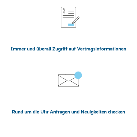
Immer und überall Zugriff auf Vertragsinformationen
Rund um die Uhr Anfragen und Neuigkeiten checken