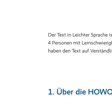
Der Text in Leichter Sprache is
4 Personen mit Lernschwierig
haben den Text auf Verständli
1. Über die HOW