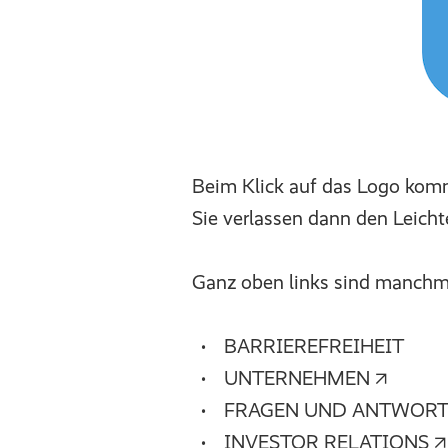
Beim Klick auf das Logo komme
Sie verlassen dann den Leicht
Ganz oben links sind manchma
BARRIEREFREIHEIT
UNTERNEHMEN ↗
FRAGEN UND ANTWOR
INVESTOR RELATIONS ↗