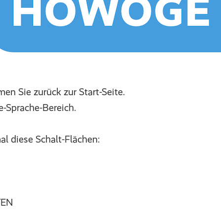
n Sie zurück zur Start-Seite.
e-Sprache-Bereich.
l diese Schalt-Flächen:
TEN