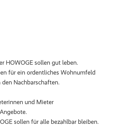
der HOWOGE sollen gut leben.
en für ein ordentliches Wohnumfeld
in den Nachbarschaften.
terinnen und Mieter
-Angebote.
GE sollen für alle bezahlbar bleiben.