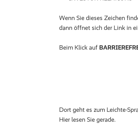
Wenn Sie dieses Zeichen finde
dann öffnet sich der Link in 
Beim Klick auf
BARRIEREFR
Dort geht es zum Leichte-Spr
Hier lesen Sie gerade.