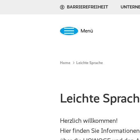
BARRIEREFREIHEIT
UNTERN
Menü
Home
Leichte Sprache
Leichte Sprac
Herzlich willkommen!
Hier finden Sie Informationen