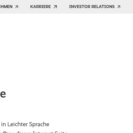
EHMEN
KARRIERE
INVESTOR RELATIONS
he
 in Leichter Sprache