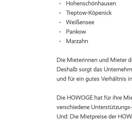
Hohenschönhausen
Treptow-Köpenick
Weißensee
Pankow
Marzahn
Die Mieterinnen und Mieter 
Deshalb sorgt das Unternehm
und für ein gutes Verhältnis 
Die HOWOGE hat für ihre Mie
verschiedene Unterstützungs
Und: Die Mietpreise der HOWO