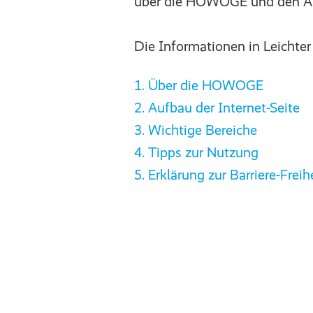
über die HOWOGE und den Auf
Die Informationen in Leichter
1. Über die HOWOGE
2. Aufbau der Internet-Seite
3. Wichtige Bereiche
4. Tipps zur Nutzung
5. Erklärung zur Barriere-Freih