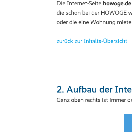
Die Internet-Seite
howoge.de
die schon bei der HOWOGE 
oder die eine Wohnung miete
zurück zur Inhalts-Übersicht
2. Aufbau der Inte
Ganz oben rechts ist immer