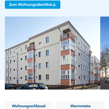
Zum Wohnungsüberblick
Wohnungsschlüssel
Warmmiete