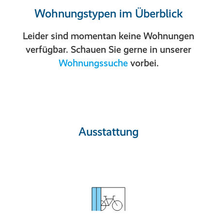
Wohnungstypen im Überblick
Leider sind momentan keine Wohnungen
verfügbar. Schauen Sie gerne in unserer
Wohnungssuche
vorbei.
Ausstattung