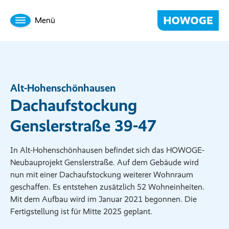
Menü
Alt-Hohenschönhausen
Dachaufstockung
Genslerstraße 39-47
In Alt-Hohenschönhausen befindet sich das HOWOGE-
Neubauprojekt Genslerstraße. Auf dem Gebäude wird
nun mit einer Dachaufstockung weiterer Wohnraum
geschaffen. Es entstehen zusätzlich 52 Wohneinheiten.
Mit dem Aufbau wird im Januar 2021 begonnen. Die
Fertigstellung ist für Mitte 2025 geplant.