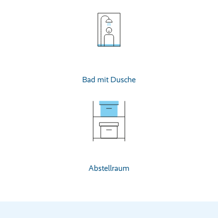
Bad mit Dusche
Abstellraum