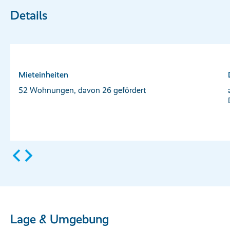
Details
Mieteinheiten
52 Wohnungen, davon 26 gefördert
Lage & Umgebung