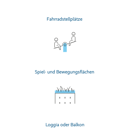
Fahrradstellplätze
Spiel- und Bewegungsflächen
Loggia oder Balkon