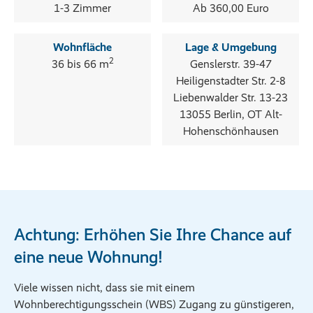
1-3 Zimmer
Ab 360,00 Euro
Wohnfläche
Lage & Umgebung
2
36 bis 66 m
Genslerstr. 39-47
Heiligenstadter Str. 2-8
Liebenwalder Str. 13-23
13055 Berlin, OT Alt-
Hohenschönhausen
Achtung: Erhöhen Sie Ihre Chance auf
eine neue Wohnung!
Viele wissen nicht, dass sie mit einem
Wohnberechtigungsschein (WBS) Zugang zu günstigeren,