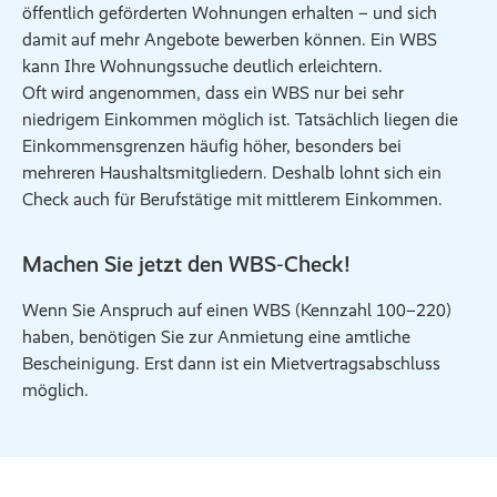
öffentlich geförderten Wohnungen erhalten – und sich
damit auf mehr Angebote bewerben können. Ein WBS
kann Ihre Wohnungssuche deutlich erleichtern.
Oft wird angenommen, dass ein WBS nur bei sehr
niedrigem Einkommen möglich ist. Tatsächlich liegen die
Einkommensgrenzen häufig höher, besonders bei
mehreren Haushaltsmitgliedern. Deshalb lohnt sich ein
Check auch für Berufstätige mit mittlerem Einkommen.
Machen Sie jetzt den WBS‑Check!
Wenn Sie Anspruch auf einen WBS (Kennzahl 100–220)
haben, benötigen Sie zur Anmietung eine amtliche
Bescheinigung. Erst dann ist ein Mietvertragsabschluss
möglich.