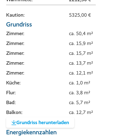
Kaution:
5325,00 €
Grundriss
Zimmer:
ca. 50,4 m²
Zimmer:
ca. 15,9 m²
Zimmer:
ca. 15,7 m²
Zimmer:
ca. 13,7 m²
Zimmer:
ca. 12,1 m²
Küche:
ca. 1,0 m²
Flur:
ca. 3,8 m²
Bad:
ca. 5,7 m²
Balkon:
ca. 12,7 m²
Grundriss herunterladen
Energiekennzahlen