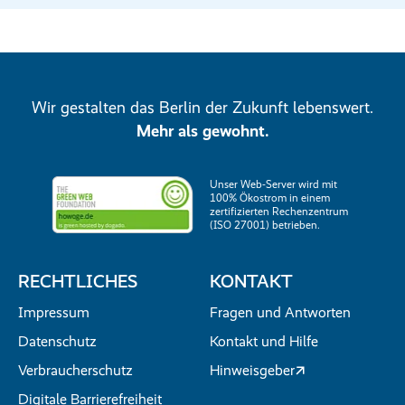
Wir gestalten das Berlin der Zukunft lebenswert.
Mehr als gewohnt.
Unser Web-Server wird mit
100% Ökostrom in einem
zertifizierten Rechenzentrum
(ISO 27001) betrieben.
RECHTLICHES
KONTAKT
Impressum
Fragen und Antworten
Datenschutz
Kontakt und Hilfe
Verbraucherschutz
Hinweisgeber
Digitale Barrierefreiheit