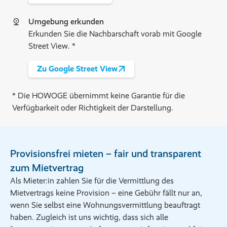
Umgebung erkunden
Erkunden Sie die Nachbarschaft vorab mit Google
Street View. *
Zu Google Street View
* Die HOWOGE übernimmt keine Garantie für die
Verfügbarkeit oder Richtigkeit der Darstellung.
Provisionsfrei mieten – fair und transparent
zum Mietvertrag
Als Mieter:in zahlen Sie für die Vermittlung des
Mietvertrags keine Provision – eine Gebühr fällt nur an,
wenn Sie selbst eine Wohnungsvermittlung beauftragt
haben. Zugleich ist uns wichtig, dass sich alle