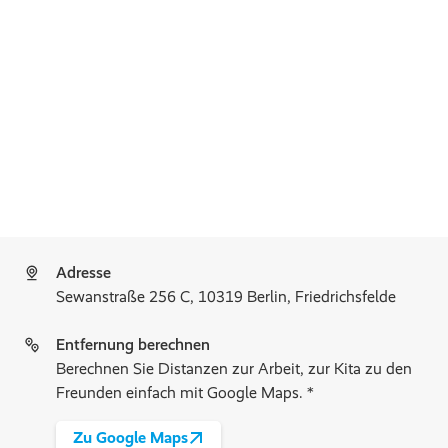
Adresse
Sewanstraße 256 C, 10319 Berlin, Friedrichsfelde
Entfernung berechnen
Berechnen Sie Distanzen zur Arbeit, zur Kita zu den
Freunden einfach mit Google Maps. *
Zu Google Maps