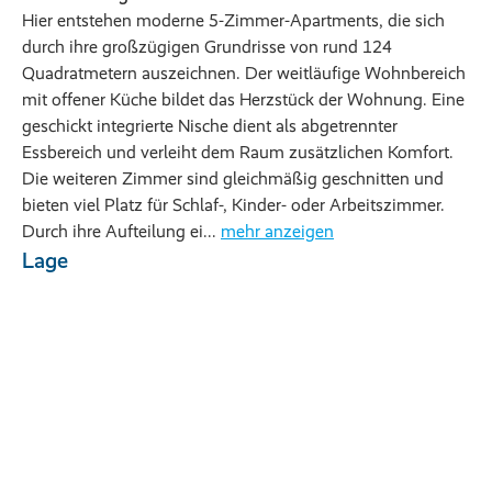
Hier entstehen moderne 5-Zimmer-Apartments, die sich
durch ihre großzügigen Grundrisse von rund 124
Quadratmetern auszeichnen. Der weitläufige Wohnbereich
mit offener Küche bildet das Herzstück der Wohnung. Eine
geschickt integrierte Nische dient als abgetrennter
Essbereich und verleiht dem Raum zusätzlichen Komfort.
Die weiteren Zimmer sind gleichmäßig geschnitten und
bieten viel Platz für Schlaf-, Kinder- oder Arbeitszimmer.
Durch ihre Aufteilung ei...
mehr anzeigen
Lage