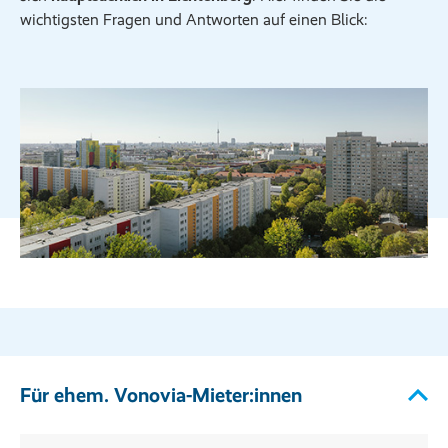
wichtigsten Fragen und Antworten auf einen Blick:
Für ehem. Vonovia-Mieter:innen