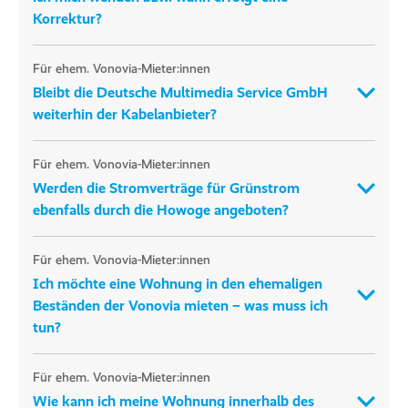
Korrektur?
Für ehem. Vonovia-Mieter:innen
Bleibt die Deutsche Multimedia Service GmbH
weiterhin der Kabelanbieter?
Für ehem. Vonovia-Mieter:innen
Werden die Stromverträge für Grünstrom
ebenfalls durch die Howoge angeboten?
Für ehem. Vonovia-Mieter:innen
Ich möchte eine Wohnung in den ehemaligen
Beständen der Vonovia mieten – was muss ich
tun?
Für ehem. Vonovia-Mieter:innen
Wie kann ich meine Wohnung innerhalb des