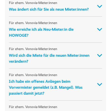
Für ehem. Vonovia-Mieter:innen
Was ändert sich für Sie als neue Mieter:innen?
Für ehem. Vonovia-Mieter:innen
Wie erreiche ich als Neu-Mieter:in die
HOWOGE?
Für ehem. Vonovia-Mieter:innen
Wird sich die Miete für die neuen Mieter:innen
verändern?
Für ehem. Vonovia-Mieter:innen
Ich habe ein offenes Anliegen beim
Vorvermieter gemeldet (z.B. Mangel). Was
passiert damit jetzt?
Für ehem. Vonovia-Mieter:innen