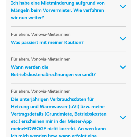
Ich habe eine Mietminderung aufgrund von
Mängeln beim Vorvermieter. Wie verfahren
wir nun weiter?
Für ehem. Vonovia-Mieter:innen
Was passiert mit meiner Kaution?
Für ehem. Vonovia-Mieter:innen
Wann werden die
Betriebskostenabrechnungen versandt?
Für ehem. Vonovia-Mieter:innen
Die unterjährigen Verbrauchsdaten für
Heizung und Warmwasser (uVi) bzw. meine
Vertragsdetails (Grundmiete, Betriebskosten
etc.) erscheinen mir in der Mieter-App
meineHOWOGE nicht korrekt. An wen kann
ich mich wenden bzw. wann erfolgt eine