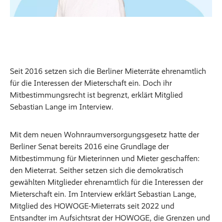
Seit 2016 setzen sich die Berliner Mieterräte ehrenamtlich
für die Interessen der Mieterschaft ein. Doch ihr
Mitbestimmungsrecht ist begrenzt, erklärt Mitglied
Sebastian Lange im Interview.
Mit dem neuen Wohnraumversorgungsgesetz hatte der
Berliner Senat bereits 2016 eine Grundlage der
Mitbestimmung für Mieterinnen und Mieter geschaffen:
den Mieterrat. Seither setzen sich die demokratisch
gewählten Mitglieder ehrenamtlich für die Interessen der
Mieterschaft ein. Im Interview erklärt Sebastian Lange,
Mitglied des HOWOGE-Mieterrats seit 2022 und
Entsandter im Aufsichtsrat der HOWOGE, die Grenzen und