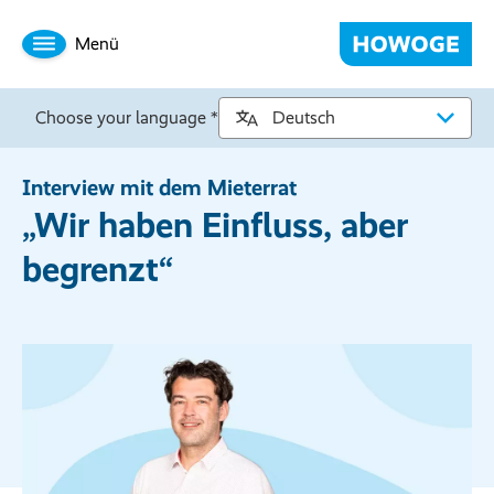
Menü
Choose your language *
Interview mit dem Mieterrat
„Wir haben Einfluss, aber
begrenzt“