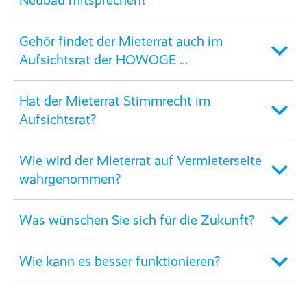
Neubau mitsprechen?
Gehör findet der Mieterrat auch im
Aufsichtsrat der HOWOGE ...
Hat der Mieterrat Stimmrecht im
Aufsichtsrat?
Wie wird der Mieterrat auf Vermieterseite
wahrgenommen?
Was wünschen Sie sich für die Zukunft?
Wie kann es besser funktionieren?