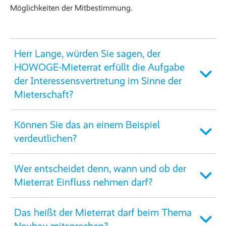
Möglichkeiten der Mitbestimmung.
Herr Lange, würden Sie sagen, der
HOWOGE-Mieterrat erfüllt die Aufgabe
der Interessensvertretung im Sinne der
Mieterschaft?
Können Sie das an einem Beispiel
verdeutlichen?
Wer entscheidet denn, wann und ob der
Mieterrat Einfluss nehmen darf?
Das heißt der Mieterrat darf beim Thema