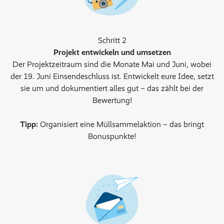
Schritt 2
Projekt entwickeln und umsetzen
Der Projektzeitraum sind die Monate Mai und Juni, wobei
der 19. Juni Einsendeschluss ist. Entwickelt eure Idee, setzt
sie um und dokumentiert alles gut – das zählt bei der
Bewertung!
Tipp:
Organisiert eine Müllsammelaktion – das bringt
Bonuspunkte!