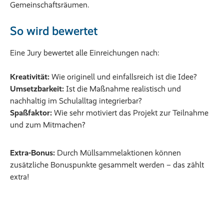
Gemeinschaftsräumen.
So wird bewertet
Eine Jury bewertet alle Einreichungen nach:
Kreativität:
Wie originell und einfallsreich ist die Idee?
Umsetzbarkeit:
Ist die Maßnahme realistisch und
nachhaltig im Schulalltag integrierbar?
Spaßfaktor:
Wie sehr motiviert das Projekt zur Teilnahme
und zum Mitmachen?
Extra-Bonus:
Durch Müllsammelaktionen können
zusätzliche Bonuspunkte gesammelt werden – das zählt
extra!