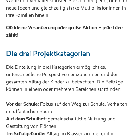
Werte und Verhaltensmuster. Sie sind neugierig, offen für
neue Ideen und gleichzeitig starke Multiplikator:innen in
ihre Familien hinein.
Ob kleine Veränderung oder große Aktion – jede Idee
zählt!
Die drei Projektkategorien
Die Einteilung in drei Kategorien ermöglicht es,
unterschiedliche Perspektiven einzunehmen und den
gesamten Alltag der Kinder zu betrachten. Die Beiträge
können in einem oder mehreren Bereichen stattfinden:
Vor der Schule:
Fokus auf den Weg zur Schule, Verhalten
im öffentlichen Raum
Auf dem Schulhof:
gemeinschaftliche Nutzung und
Gestaltung von Flächen
Im Schulgebäude:
Alltag im Klassenzimmer und in