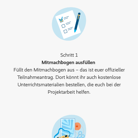
Schritt 1
Mitmachbogen ausfüllen
Füllt den Mitmachbogen aus – das ist euer offizieller
Teilnahmeantrag. Dort könnt ihr auch kostenlose
Unterrichtsmaterialien bestellen, die euch bei der
Projektarbeit helfen.