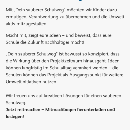
Mit „Dein sauberer Schulweg" möchten wir Kinder dazu
ermutigen, Verantwortung zu übernehmen und die Umwelt
aktiv mitzugestalten.
Macht mit, zeigt eure Ideen – und beweist, dass eure
Schule die Zukunft nachhaltiger macht!
„Dein sauberer Schulweg" ist bewusst so konzipiert, dass
die Wirkung über den Projektzeitraum hinausgeht. Ideen
können langfristig im Schulalltag verankert werden – die
Schulen können das Projekt als Ausgangspunkt für weitere
Umweltinitiativen nutzen.
Wir freuen uns auf kreativen Lösungen für einen sauberen
Schulweg.
Jetzt mitmachen – Mitmachbogen herunterladen und
loslegen!