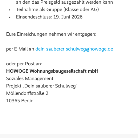
an den das Preisgeld ausgezahlt werden kann
Teilnahme als Gruppe (Klasse oder AG)
Einsendeschluss: 19. Juni 2026
Eure Einreichungen nehmen wir entgegen:
per E-Mail an
dein-sauberer-schulweg@howoge.de
oder per Post an:
HOWOGE Wohnungsbaugesellschaft mbH
Soziales Management
Projekt „Dein sauberer Schulweg“
Möllendorffstraße 2
10365 Berlin