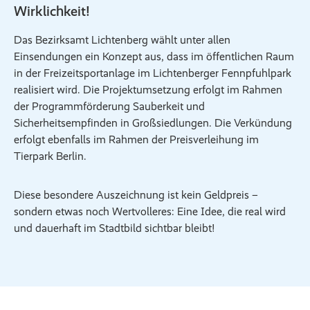
Wirklichkeit!
Das Bezirksamt Lichtenberg wählt unter allen
Einsendungen ein Konzept aus, dass im öffentlichen Raum
in der Freizeitsportanlage im Lichtenberger Fennpfuhlpark
realisiert wird. Die Projektumsetzung erfolgt im Rahmen
der Programmförderung Sauberkeit und
Sicherheitsempfinden in Großsiedlungen. Die Verkündung
erfolgt ebenfalls im Rahmen der Preisverleihung im
Tierpark Berlin.
Diese besondere Auszeichnung ist kein Geldpreis –
sondern etwas noch Wertvolleres: Eine Idee, die real wird
und dauerhaft im Stadtbild sichtbar bleibt!