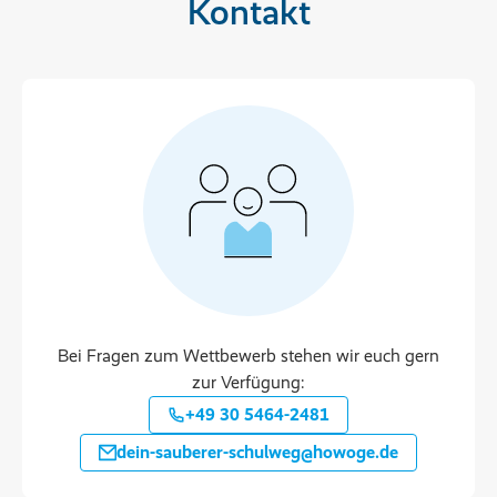
Kontakt
Bei Fragen zum Wettbewerb stehen wir euch gern
zur Verfügung:
+49 30 5464-2481
dein-sauberer-schulweg@howoge.de