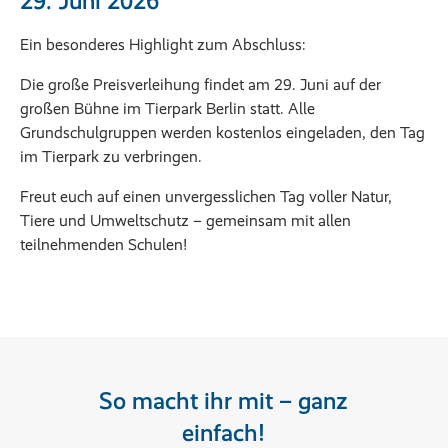
29. Juni 2026
Ein besonderes Highlight zum Abschluss:
Die große Preisverleihung findet am 29. Juni auf der
großen Bühne im Tierpark Berlin statt. Alle
Grundschulgruppen werden kostenlos eingeladen, den Tag
im Tierpark zu verbringen.
Freut euch auf einen unvergesslichen Tag voller Natur,
Tiere und Umweltschutz – gemeinsam mit allen
teilnehmenden Schulen!
So macht ihr mit – ganz
einfach!