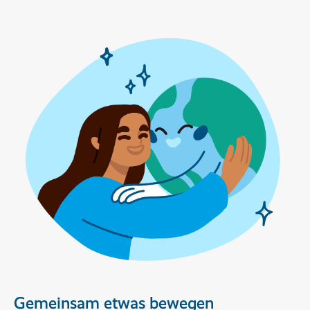
Gemeinsam etwas bewegen