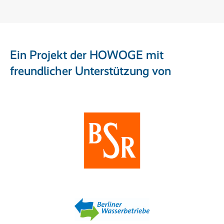
Ein Projekt der HOWOGE mit
freundlicher Unterstützung von