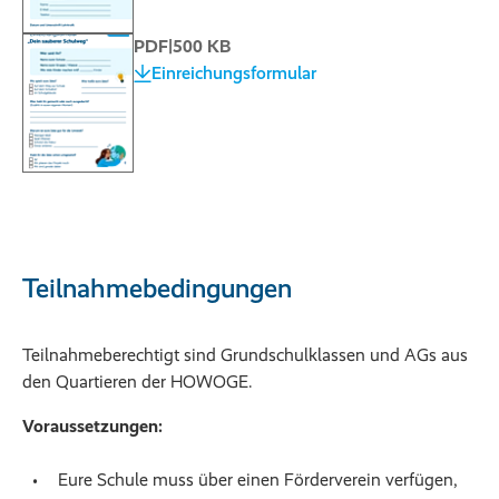
PDF
|
500 KB
Einreichungsformular
Teilnahmebedingungen
Teilnahmeberechtigt sind Grundschulklassen und AGs aus
den Quartieren der HOWOGE.
Voraussetzungen:
Eure Schule muss über einen Förderverein verfügen,