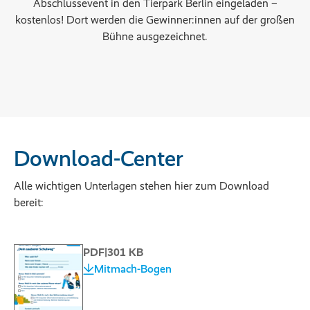
Abschlussevent in den Tierpark Berlin eingeladen –
kostenlos! Dort werden die Gewinner:innen auf der großen
Bühne ausgezeichnet.
Download-Center
Alle wichtigen Unterlagen stehen hier zum Download
bereit:
PDF
|
301 KB
Mitmach-Bogen