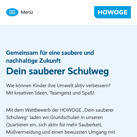
Menü
Gemeinsam für eine saubere und
nachhaltige Zukunft
Dein sauberer Schulweg
Wie können Kinder ihre Umwelt aktiv verbessern?
Mit kreativen Ideen, Teamgeist und Spaß!
Mit dem Wettbewerb der HOWOGE „Dein sauberer
Schulweg“ laden wir Grundschulen in unseren
Quartieren ein, sich aktiv für mehr Sauberkeit,
Müllvermeidung und einen bewussten Umgang mit