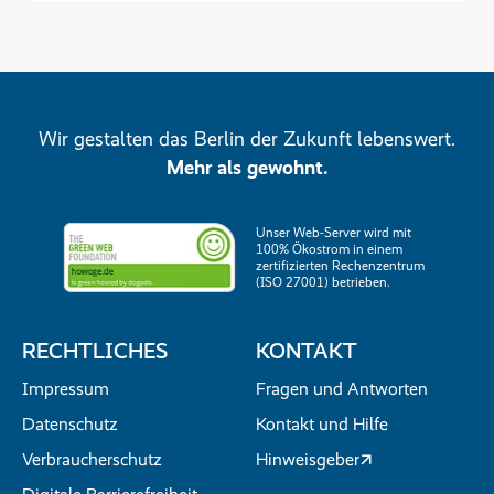
Wir gestalten das Berlin der Zukunft lebenswert.
Mehr als gewohnt.
Unser Web-Server wird mit
100% Ökostrom in einem
zertifizierten Rechenzentrum
(ISO 27001) betrieben.
RECHTLICHES
KONTAKT
Impressum
Fragen und Antworten
Datenschutz
Kontakt und Hilfe
Verbraucherschutz
Hinweisgeber