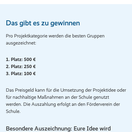
Das gibt es zu gewinnen
Pro Projektkategorie werden die besten Gruppen
ausgezeichnet:
1. Platz: 500 €
2. Platz: 250 €
3. Platz: 100 €
Das Preisgeld kann für die Umsetzung der Projektidee oder
für nachhaltige Maßnahmen an der Schule genutzt
werden. Die Auszahlung erfolgt an den Förderverein der
Schule.
Besondere Auszeichnung: Eure Idee wird