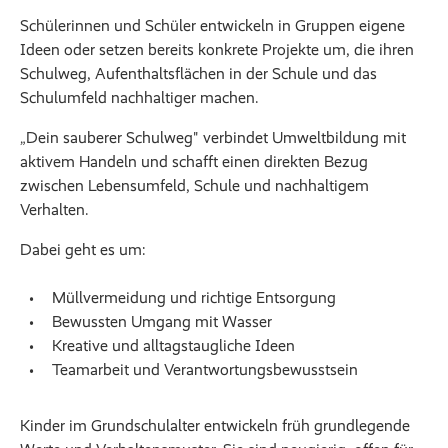
Schülerinnen und Schüler entwickeln in Gruppen eigene
Ideen oder setzen bereits konkrete Projekte um, die ihren
Schulweg, Aufenthaltsflächen in der Schule und das
Schulumfeld nachhaltiger machen.
„Dein sauberer Schulweg" verbindet Umweltbildung mit
aktivem Handeln und schafft einen direkten Bezug
zwischen Lebensumfeld, Schule und nachhaltigem
Verhalten.
Dabei geht es um:
Müllvermeidung und richtige Entsorgung
Bewussten Umgang mit Wasser
Kreative und alltagstaugliche Ideen
Teamarbeit und Verantwortungsbewusstsein
Kinder im Grundschulalter entwickeln früh grundlegende