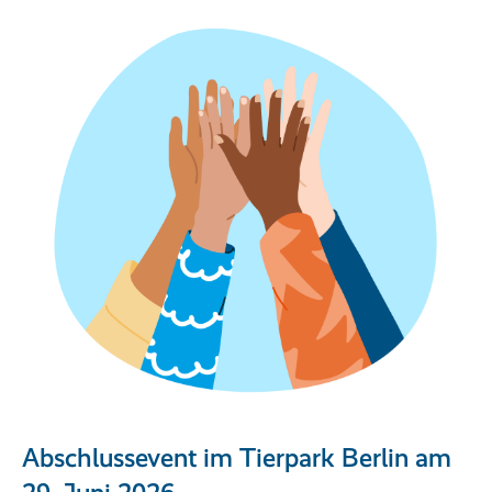
Abschlussevent im Tierpark Berlin am