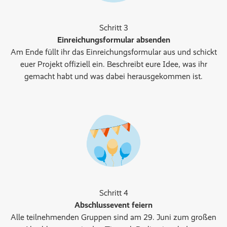
Schritt 3
Einreichungsformular absenden
Am Ende füllt ihr das Einreichungsformular aus und schickt
euer Projekt offiziell ein. Beschreibt eure Idee, was ihr
gemacht habt und was dabei herausgekommen ist.
Schritt 4
Abschlussevent feiern
Alle teilnehmenden Gruppen sind am 29. Juni zum großen