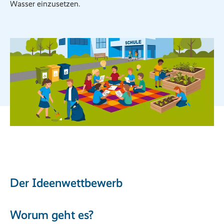
Wasser einzusetzen.
Der Ideenwettbewerb
Worum geht es?