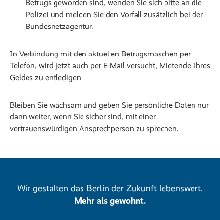
Betrugs geworden sind, wenden Sie sich bitte an die
Polizei und melden Sie den Vorfall zusätzlich bei der
Bundesnetzagentur.
In Verbindung mit den aktuellen Betrugsmaschen per
Telefon, wird jetzt auch per E-Mail versucht, Mietende Ihres
Geldes zu entledigen.
Bleiben Sie wachsam und geben Sie persönliche Daten nur
dann weiter, wenn Sie sicher sind, mit einer
vertrauenswürdigen Ansprechperson zu sprechen.
Wir gestalten das Berlin der Zukunft lebenswert.
Mehr als gewohnt.