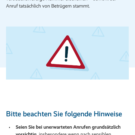
Anruf tatsächlich von Betrügern stammt.
Bitte beachten Sie folgende Hinweise
Seien Sie bei unerwarteten Anrufen grundsätzlich
vorsichtig
, insbesondere wenn nach sensiblen