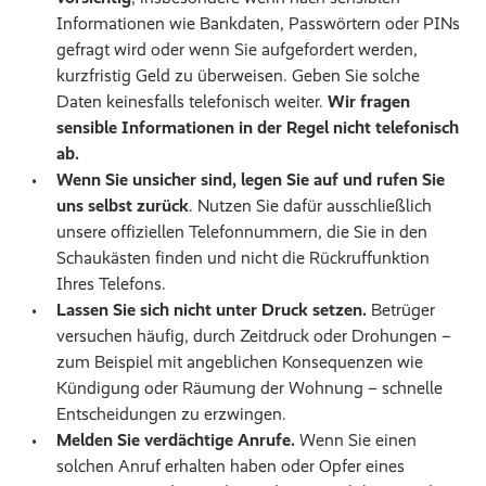
Informationen wie Bankdaten, Passwörtern oder PINs
gefragt wird oder wenn Sie aufgefordert werden,
kurzfristig Geld zu überweisen. Geben Sie solche
Daten keinesfalls telefonisch weiter.
Wir fragen
sensible Informationen in der Regel nicht telefonisch
ab.
Wenn Sie unsicher sind, legen Sie auf und rufen Sie
uns selbst zurück
. Nutzen Sie dafür ausschließlich
unsere offiziellen Telefonnummern, die Sie in den
Schaukästen finden und nicht die Rückruffunktion
Ihres Telefons.
Lassen Sie sich nicht unter Druck setzen.
Betrüger
versuchen häufig, durch Zeitdruck oder Drohungen –
zum Beispiel mit angeblichen Konsequenzen wie
Kündigung oder Räumung der Wohnung – schnelle
Entscheidungen zu erzwingen.
Melden Sie verdächtige Anrufe.
Wenn Sie einen
solchen Anruf erhalten haben oder Opfer eines