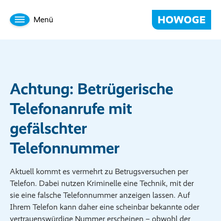
Menü
Achtung: Betrügerische
Telefonanrufe mit
gefälschter
Telefonnummer
Aktuell kommt es vermehrt zu Betrugsversuchen per
Telefon. Dabei nutzen Kriminelle eine Technik, mit der
sie eine falsche Telefonnummer anzeigen lassen. Auf
Ihrem Telefon kann daher eine scheinbar bekannte oder
vertrauenswürdige Nummer erscheinen – obwohl der