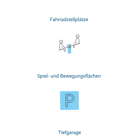
Fahrradstellplätze
Spiel- und Bewegungsflächen
Tiefgarage