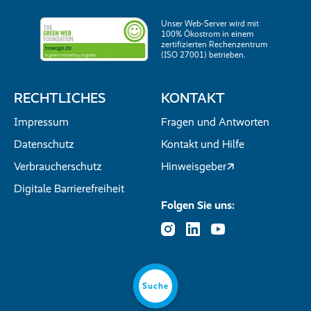
Unser Web-Server wird mit
100% Ökostrom in einem
zertifizierten Rechenzentrum
(ISO 27001) betrieben.
RECHTLICHES
KONTAKT
Impressum
Fragen und Antworten
Datenschutz
Kontakt und Hilfe
Verbraucherschutz
Hinweisgeber
Digitale Barrierefreiheit
Folgen Sie uns:
Suche