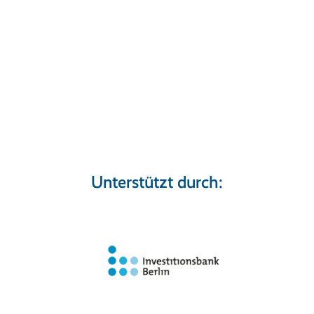
Unterstützt durch: