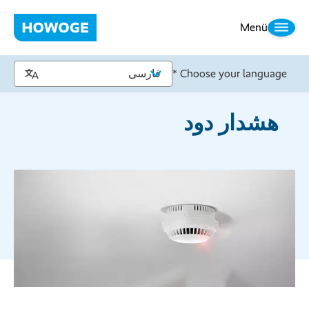
Menü
Choose your language *
هشدار دود