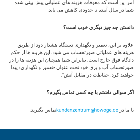
امر این است که معوقات هزینه های عملیاتی پیش بینی شده
شما در سال آینده تا حدودی کاهش می یابد.
دانستن چه چیز دیگری خوب است؟
علاوه بر این، تعمیر و نگهداری دستگاه هشدار دود از طریق
هزینه های عملیاتی صورتحساب می شود. این هزینه ها از حکم
دادگاه فوق خارج است. بنابراین شما همچنان این هزینه ها را در
صورتحساب آب و برق خود تحت عنوان «تعمیر و نگهداری» پیدا
خواهید کرد. حفاظت در مقابل آتش".
اگر سوالی داشتم با چه کسی تماس بگیرم؟
با ما در
kundenzentrum@howoge.de
تماس بگیرید.