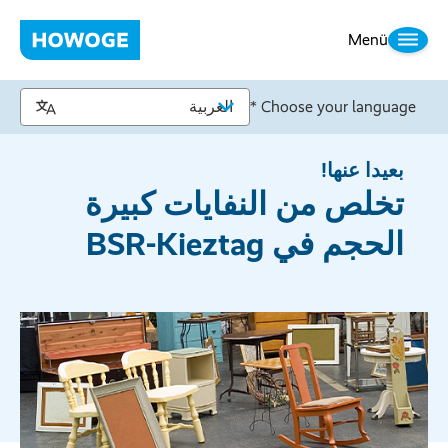
Menü
Choose your language *
بعيدا عنها!
تخلص من النفايات كبيرة
الحجم في BSR-Kieztag