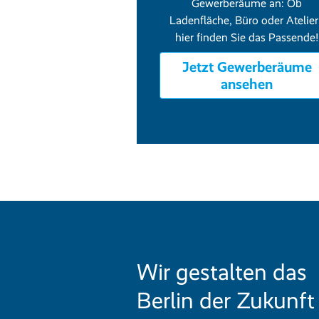
Gewerberäume an: Ob
Ladenfläche, Büro oder Atelier
hier finden Sie das Passende!
Jetzt Gewerberäume
ansehen
Wir gestalten das
Berlin der Zukunft