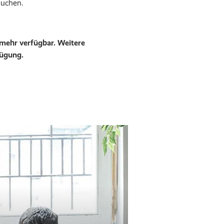
suchen.
 mehr verfügbar. Weitere
fügung.