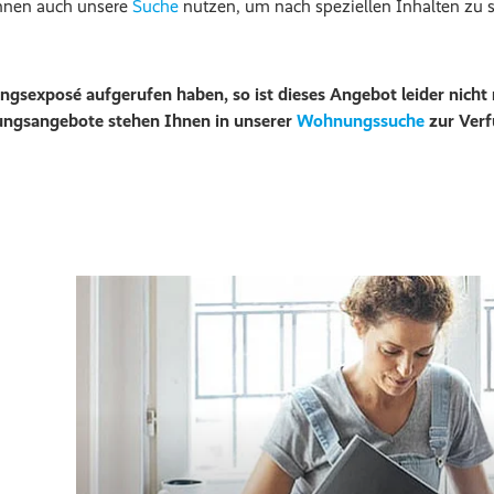
nnen auch unsere
Suche
nutzen, um nach speziellen Inhalten zu 
ngsexposé aufgerufen haben, so ist dieses Angebot leider nicht
ngsangebote stehen Ihnen in unserer
Wohnungssuche
zur Ver