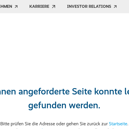
EHMEN
KARRIERE
INVESTOR RELATIONS
nen angeforderte Seite konnte le
gefunden werden.
Bitte prüfen Sie die Adresse oder gehen Sie zurück zur
Startseite
.