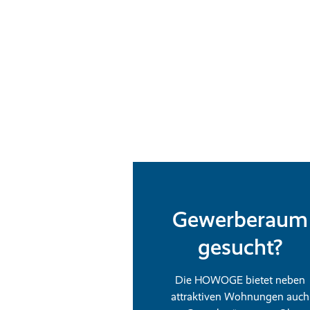
Gewerberaum
gesucht?
Die HOWOGE bietet neben
attraktiven Wohnungen auch