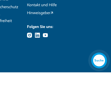
Kontakt und Hilfe
cherschutz
Hinweisgeber
e
freiheit
Folgen Sie uns:
Suche