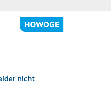
ider nicht