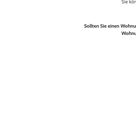
Sie kö
Sollten Sie einen Wohnu
Wohnu