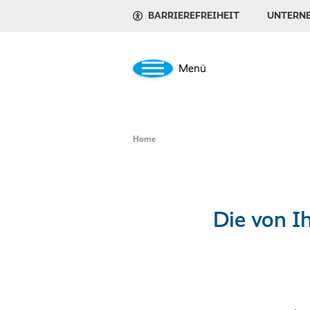
BARRIEREFREIHEIT
UNTERN
Menü
Home
Die von Ih