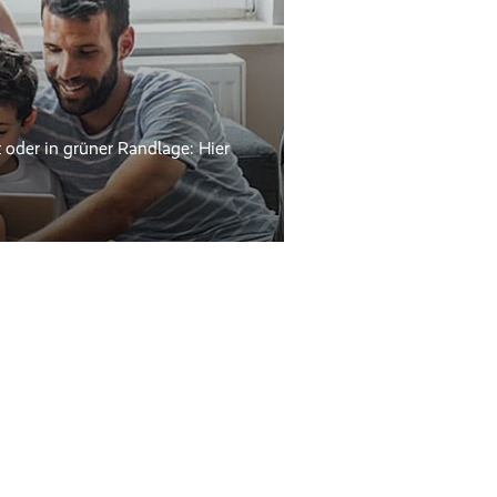
 oder in grüner Randlage: Hier