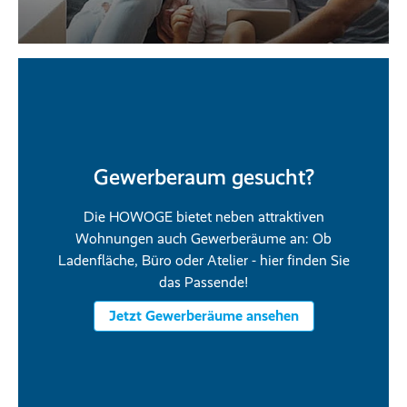
Gewerberaum gesucht?
Die HOWOGE bietet neben attraktiven
Wohnungen auch Gewerberäume an: Ob
Ladenfläche, Büro oder Atelier - hier finden Sie
das Passende!
Jetzt Gewerberäume ansehen