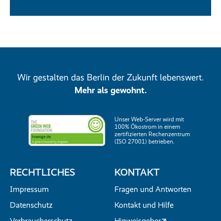
Wir gestalten das Berlin der Zukunft lebenswert.
Mehr als gewohnt.
Unser Web-Server wird mit
100% Ökostrom in einem
zertifizierten Rechenzentrum
(ISO 27001) betrieben.
RECHTLICHES
KONTAKT
Impressum
Fragen und Antworten
Datenschutz
Kontakt und Hilfe
Verbraucherschutz
Hinweisgeber