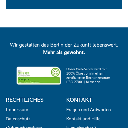
Wir gestalten das Berlin der Zukunft lebenswert.
Mehr als gewohnt.
Unser Web-Server wird mit
100% Ökostrom in einem
zertifizierten Rechenzentrum
(ISO 27001) betrieben.
RECHTLICHES
KONTAKT
Impressum
Fragen und Antworten
Datenschutz
Kontakt und Hilfe
Verbraucherschutz
Hinweisgeber