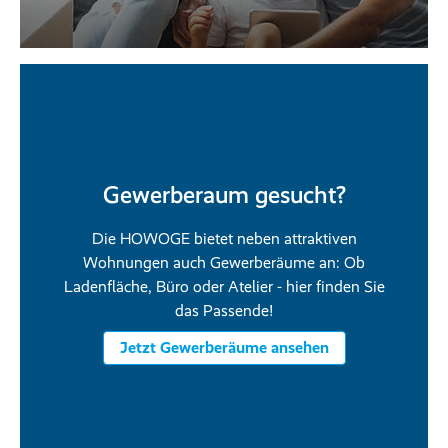
Gewerberaum gesucht?
Die HOWOGE bietet neben attraktiven
Wohnungen auch Gewerberäume an: Ob
Ladenfläche, Büro oder Atelier - hier finden Sie
das Passende!
Jetzt Gewerberäume ansehen