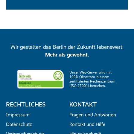
Wir gestalten das Berlin der Zukunft lebenswert.
Mehr als gewohnt.
Unser Web-Server wird mit
100% Ökostrom in einem
zertifizierten Rechenzentrum
(ISO 27001) betrieben.
RECHTLICHES
KONTAKT
Impressum
Fragen und Antworten
Datenschutz
Kontakt und Hilfe
Verbraucherschutz
Hinweisgeber