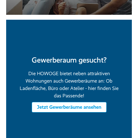
Gewerberaum gesucht?
Die HOWOGE bietet neben attraktiven
Wohnungen auch Gewerberäume an: Ob
Ladenfläche, Büro oder Atelier - hier finden Sie
das Passende!
Jetzt Gewerberäume ansehen