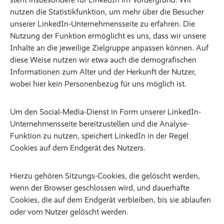
nutzen die Statistikfunktion, um mehr über die Besucher
unserer LinkedIn-Unternehmensseite zu erfahren. Die
Nutzung der Funktion ermöglicht es uns, dass wir unsere
Inhalte an die jeweilige Zielgruppe anpassen können. Auf
diese Weise nutzen wir etwa auch die demografischen
Informationen zum Alter und der Herkunft der Nutzer,
wobei hier kein Personenbezug für uns möglich ist.
Um den Social-Media-Dienst in Form unserer LinkedIn-
Unternehmensseite bereitzustellen und die Analyse-
Funktion zu nutzen, speichert LinkedIn in der Regel
Cookies auf dem Endgerät des Nutzers.
Hierzu gehören Sitzungs-Cookies, die gelöscht werden,
wenn der Browser geschlossen wird, und dauerhafte
Cookies, die auf dem Endgerät verbleiben, bis sie ablaufen
oder vom Nutzer gelöscht werden.