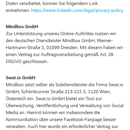
Daten verarbeitet, können Sie folgendem Link
entnehmen:
https://www.linkedin.com/legal/privacy-policy
Mindbox GmbH
Zur Unterstützung unseres Online-Auftrittes nutzen wir
den deutschen Dienstleister Mindbox GmbH, Werner-
Hartmann-Straße 5, 01099 Dresden. Mit diesem haben wir
einen Vertrag zur Auftragsverarbeitung gemäß Art. 28
DSGVO geschlossen.
Swat.io GmbH
Mindbox setzt selber als Subdienstleister die Firma Swat.io
GmbH, Schönbrunner Straße 213-215 3, 1120 Wien,
Österreich ein. Swat.io GmbH bietet ein Tool zur
Überwachung, Veröffentlichung und Verwaltung von Social
Media an. Hiermit können wir insbesondere die
Kommunikation über unsere Facebook-Fanpage besser
verwalten. Auch hier wurde ein erforderlicher Vertrag zur