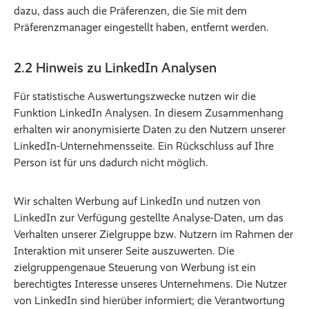
dazu, dass auch die Präferenzen, die Sie mit dem
Präferenzmanager eingestellt haben, entfernt werden.
2.2 Hinweis zu LinkedIn Analysen
Für statistische Auswertungszwecke nutzen wir die
Funktion LinkedIn Analysen. In diesem Zusammenhang
erhalten wir anonymisierte Daten zu den Nutzern unserer
LinkedIn-Unternehmensseite. Ein Rückschluss auf Ihre
Person ist für uns dadurch nicht möglich.
Wir schalten Werbung auf LinkedIn und nutzen von
LinkedIn zur Verfügung gestellte Analyse-Daten, um das
Verhalten unserer Zielgruppe bzw. Nutzern im Rahmen der
Interaktion mit unserer Seite auszuwerten. Die
zielgruppengenaue Steuerung von Werbung ist ein
berechtigtes Interesse unseres Unternehmens. Die Nutzer
von LinkedIn sind hierüber informiert; die Verantwortung