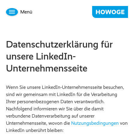
Menü
Datenschutzerklärung für
unsere LinkedIn-
Unternehmensseite
Wenn Sie unsere LinkedIn-Unternehmensseite besuchen,
sind wir gemeinsam mit LinkedIn für die Verarbeitung
Ihrer personenbezogenen Daten verantwortlich.
Nachfolgend informieren wir Sie über die damit
verbundene Datenverarbeitung auf unserer
Unternehmensseite, wovon die
Nutzungsbedingungen
von
LinkedIn unberührt bleiben: