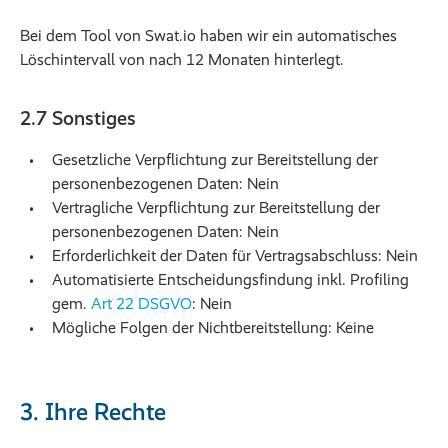
Bei dem Tool von Swat.io haben wir ein automatisches
Löschintervall von nach 12 Monaten hinterlegt.
2.7 Sonstiges
Gesetzliche Verpflichtung zur Bereitstellung der
personenbezogenen Daten: Nein
Vertragliche Verpflichtung zur Bereitstellung der
personenbezogenen Daten: Nein
Erforderlichkeit der Daten für Vertragsabschluss: Nein
Automatisierte Entscheidungsfindung inkl. Profiling
gem.
Art 22 DSGVO
: Nein
Mögliche Folgen der Nichtbereitstellung: Keine
3. Ihre Rechte