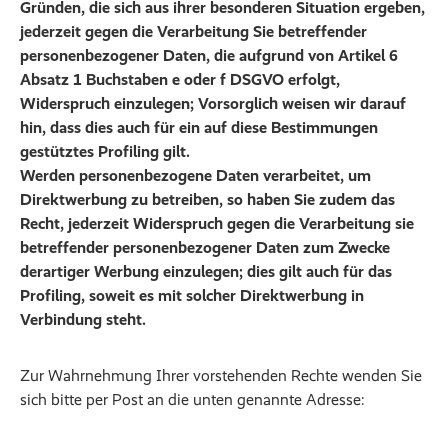
Gründen, die sich aus ihrer besonderen Situation ergeben,
jederzeit gegen die Verarbeitung Sie betreffender
personenbezogener Daten, die aufgrund von Artikel 6
Absatz 1 Buchstaben e oder f DSGVO erfolgt,
Widerspruch einzulegen; Vorsorglich weisen wir darauf
hin, dass dies auch für ein auf diese Bestimmungen
gestütztes Profiling gilt.
Werden personenbezogene Daten verarbeitet, um
Direktwerbung zu betreiben, so haben Sie zudem das
Recht, jederzeit Widerspruch gegen die Verarbeitung sie
betreffender personenbezogener Daten zum Zwecke
derartiger Werbung einzulegen; dies gilt auch für das
Profiling, soweit es mit solcher Direktwerbung in
Verbindung steht.
Zur Wahrnehmung Ihrer vorstehenden Rechte wenden Sie
sich bitte per Post an die unten genannte Adresse: