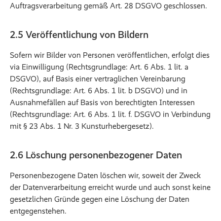
Auftragsverarbeitung gemäß Art. 28 DSGVO geschlossen.
2.5 Veröffentlichung von Bildern
Sofern wir Bilder von Personen veröffentlichen, erfolgt dies
via Einwilligung (Rechtsgrundlage: Art. 6 Abs. 1 lit. a
DSGVO), auf Basis einer vertraglichen Vereinbarung
(Rechtsgrundlage: Art. 6 Abs. 1 lit. b DSGVO) und in
Ausnahmefällen auf Basis von berechtigten Interessen
(Rechtsgrundlage: Art. 6 Abs. 1 lit. f. DSGVO in Verbindung
mit § 23 Abs. 1 Nr. 3 Kunsturhebergesetz).
2.6 Löschung personenbezogener Daten
Personenbezogene Daten löschen wir, soweit der Zweck
der Datenverarbeitung erreicht wurde und auch sonst keine
gesetzlichen Gründe gegen eine Löschung der Daten
entgegenstehen.