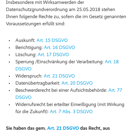
Insbesondere mit Wirksamwerden der
Datenschutzgrundverordnung am 25.05.2018 stehen
Ihnen folgende Rechte zu, sofern die im Gesetz genannten
Voraussetzungen erfüllt sind:
Auskunft:
Art. 15 DSGVO
Berichtigung:
Art. 16 DSGVO
Löschung:
Art. 17 DSGVO
Sperrung /Einschränkung der Verarbeitung:
Art. 18
DSGVO
Widerspruch:
Art. 21 DSGVO
Datenübertragbarkeit:
Art. 20 DSGVO
Beschwerderecht bei einer Aufsichtsbehörde:
Art. 77
DSGVO
Widerrufsrecht bei erteilter Einwilligung (mit Wirkung
für die Zukunft):
Art. 7 Abs. 3 DSGVO
Sie haben das gem.
Art. 21 DSGVO
das Recht, aus