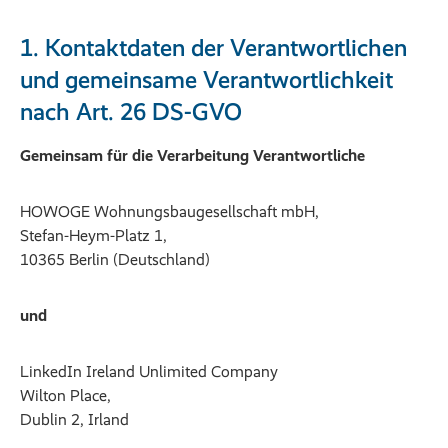
1. Kontaktdaten der Verantwortlichen
und gemeinsame Verantwortlichkeit
nach Art. 26 DS-GVO
Gemeinsam für die Verarbeitung Verantwortliche
HOWOGE Wohnungsbaugesellschaft mbH,
Stefan-Heym-Platz 1,
10365 Berlin (Deutschland)
und
LinkedIn Ireland Unlimited Company
Wilton Place,
Dublin 2, Irland