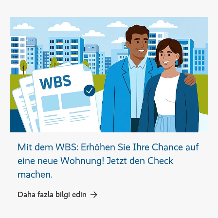
Mit dem WBS: Erhöhen Sie Ihre Chance auf
eine neue Wohnung! Jetzt den Check
machen.
Daha fazla bilgi edin