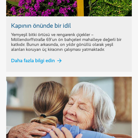
Kapının önünde bir idil
Yemyeşil bitki örtüsü ve rengarenk çiçekler –
Möllendorffstraße 69'un ön bahçeleri mahalleye değerli bir
katkıdır. Bunun arkasında, on yıldır gönüllü olarak yeşil
alanları koruyan üç kiracının çalışması yatmaktadır.
Daha fazla bilgi edin