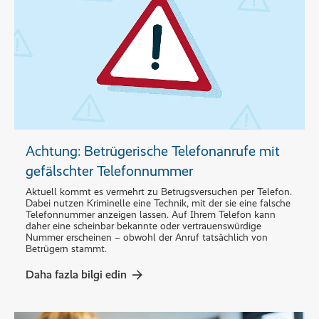
Achtung: Betrügerische Telefonanrufe mit
gefälschter Telefonnummer
Aktuell kommt es vermehrt zu Betrugsversuchen per Telefon.
Dabei nutzen Kriminelle eine Technik, mit der sie eine falsche
Telefonnummer anzeigen lassen. Auf Ihrem Telefon kann
daher eine scheinbar bekannte oder vertrauenswürdige
Nummer erscheinen – obwohl der Anruf tatsächlich von
Betrügern stammt.
Daha fazla bilgi edin