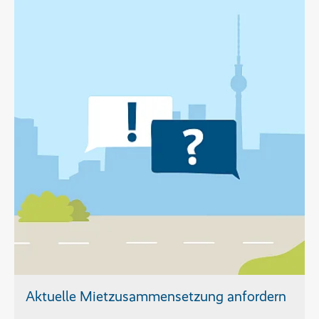
Aktuelle Mietzusammensetzung anfordern