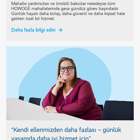
Mahalle yardımcıları ve (mobil) bakıcılar neredeyse tüm
HOWOGE mahallelerinde gece gündüz görev başındadır.
Günlük hayatı daha kolay, daha güvenli ve daha kişisel hale
getiren özel bir hizmet.
Daha fazla bilgi edin
“Kendi ellerimizden daha fazlası – günlük
yaşamda daha iyi hizmet için”