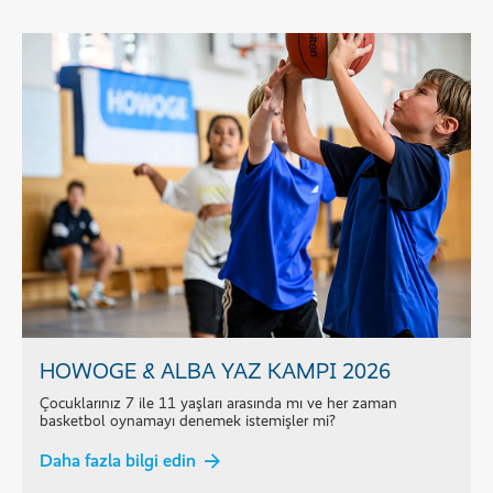
HOWOGE & ALBA YAZ KAMPI 2026
Çocuklarınız 7 ile 11 yaşları arasında mı ve her zaman
basketbol oynamayı denemek istemişler mi?
Daha fazla bilgi edin