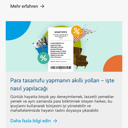
Mehr erfahren
Para tasarrufu yapmanın akıllı yolları – işte
nasıl yapılacağı
Günlük hayatta birçok şey deneyimlemek, lezzetli yemekler
yemek ve aynı zamanda para biriktirmek isteyen herkes, bu
ipuçlarını kullanarak bütçesini iyi yönetebilir ve
mahallelerimizde hayatın tadını doyasıya çıkarabilir.
Daha fazla bilgi edin