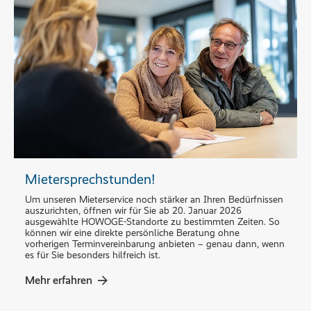
Mietersprechstunden!
Um unseren Mieterservice noch stärker an Ihren Bedürfnissen
auszurichten, öffnen wir für Sie ab 20. Januar 2026
ausgewählte HOWOGE-Standorte zu bestimmten Zeiten. So
können wir eine direkte persönliche Beratung ohne
vorherigen Terminvereinbarung anbieten – genau dann, wenn
es für Sie besonders hilfreich ist.
Mehr erfahren