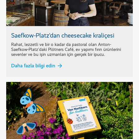
Saefkow-Platz'dan cheesecake kraliçesi
Rahat, lezzetli ve bir o kadar da pastoral olan Anton-
Saefkow-Platz'daki Plötners Café, ev yapımı fırın ürünlerini
sevenler ve bu işin uzmanları için gerçek bir ipucu.
Daha fazla bilgi edin