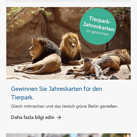
Gewinnen Sie Jahreskarten für den
Tierpark.
Gleich mitmachen und das tierisch grüne Berlin genießen.
Daha fazla bilgi edin