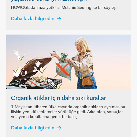
HOWOGE'da imza yetkilisi Melanie Seuring ile bir söyleşi.
Daha fazla bilgi edin
Organik atıklar için daha sıkı kurallar
1 Mayıs'tan itibaren ülke çapında organik atıkların ayrılmasına
ilişkin yeni düzenlemeler yürürlüğe girdi. Arka plan, sonuçlar
ve ayırma kurallarına genel bir bakış.
Daha fazla bilgi edin