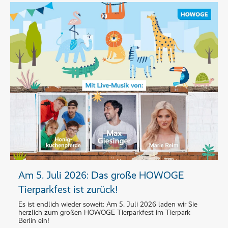
Am 5. Juli 2026: Das große HOWOGE
Tierparkfest ist zurück!
Es ist endlich wieder soweit: Am 5. Juli 2026 laden wir Sie
herzlich zum großen HOWOGE Tierparkfest im Tierpark
Berlin ein!