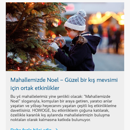
Mahallemizde Noel – Güzel bir kış mevsimi
için ortak etkinlikler
Bu yıl mahallelerimiz yine şenlikli olacak: "Mahallemizde
Noel" sloganıyla, komşuları bir araya getiren, yaratıcı anlar
yaşatan ve yılbaşı heyecanını yaşatan çeşitli kış etkinliklerine
davetlisiniz. HOWOGE, bu etkinliklerin çoğuna katılarak,
özellikle karanlık kış aylarında mahallelerimizin buluşma
noktaları olarak kalmasına katkıda bulunuyor.