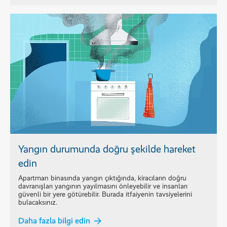
Yangın durumunda doğru şekilde hareket
edin
Apartman binasında yangın çıktığında, kiracıların doğru
davranışları yangının yayılmasını önleyebilir ve insanları
güvenli bir yere götürebilir. Burada itfaiyenin tavsiyelerini
bulacaksınız.
Daha fazla bilgi edin