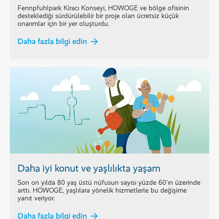
Fennpfuhlpark Kiracı Konseyi, HOWOGE ve bölge ofisinin
desteklediği sürdürülebilir bir proje olan ücretsiz küçük
onarımlar için bir yer oluşturdu.
Daha fazla bilgi edin
Daha iyi konut ve yaşlılıkta yaşam
Son on yılda 80 yaş üstü nüfusun sayısı yüzde 60'ın üzerinde
arttı. HOWOGE, yaşlılara yönelik hizmetlerle bu değişime
yanıt veriyor.
Daha fazla bilgi edin