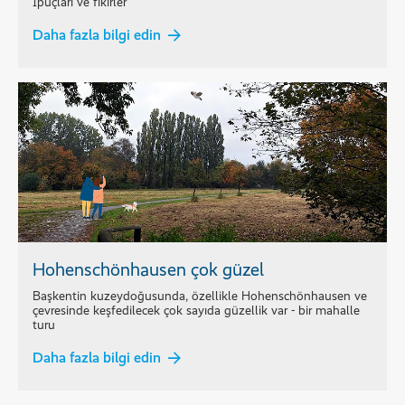
İpuçları ve fikirler
Daha fazla bilgi edin
Hohenschönhausen çok güzel
Başkentin kuzeydoğusunda, özellikle Hohenschönhausen ve
çevresinde keşfedilecek çok sayıda güzellik var - bir mahalle
turu
Daha fazla bilgi edin