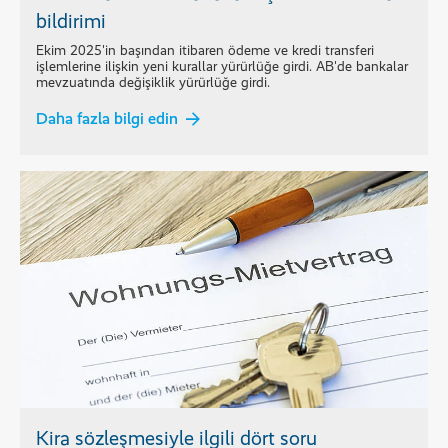
bildirimi
Ekim 2025'in başından itibaren ödeme ve kredi transferi
işlemlerine ilişkin yeni kurallar yürürlüğe girdi. AB'de bankalar
mevzuatında değişiklik yürürlüğe girdi.
Daha fazla bilgi edin
Kira sözleşmesiyle ilgili dört soru