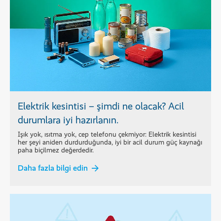
Elektrik kesintisi – şimdi ne olacak? Acil
durumlara iyi hazırlanın.
Işık yok, ısıtma yok, cep telefonu çekmiyor: Elektrik kesintisi
her şeyi aniden durdurduğunda, iyi bir acil durum güç kaynağı
paha biçilmez değerdedir.
Daha fazla bilgi edin