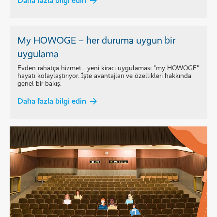
Daha fazla bilgi edin
My HOWOGE – her duruma uygun bir
uygulama
Evden rahatça hizmet - yeni kiracı uygulaması "my HOWOGE"
hayatı kolaylaştırıyor. İşte avantajları ve özellikleri hakkında
genel bir bakış.
Daha fazla bilgi edin