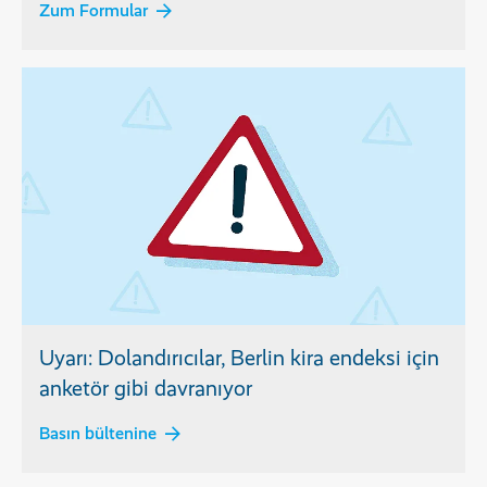
Zum Formular
Uyarı: Dolandırıcılar, Berlin kira endeksi için
anketör gibi davranıyor
Basın bültenine