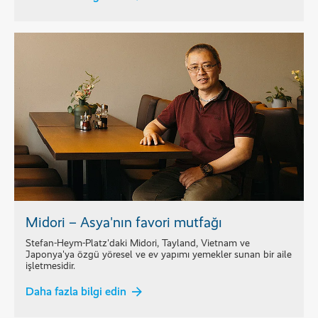
Midori – Asya'nın favori mutfağı
Stefan-Heym-Platz'daki Midori, Tayland, Vietnam ve
Japonya'ya özgü yöresel ve ev yapımı yemekler sunan bir aile
işletmesidir.
Daha fazla bilgi edin