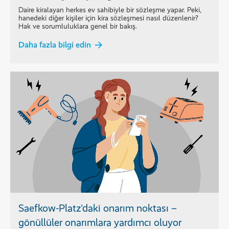
Daire kiralayan herkes ev sahibiyle bir sözleşme yapar. Peki,
hanedeki diğer kişiler için kira sözleşmesi nasıl düzenlenir?
Hak ve sorumluluklara genel bir bakış.
Daha fazla bilgi edin
Saefkow-Platz'daki onarım noktası –
gönüllüler onarımlara yardımcı oluyor