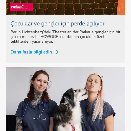
Çocuklar ve gençler için perde açılıyor
Berlin-Lichtenberg'deki Theater an der Parkaue gençler için bir
çekim merkezi – HOWOGE kiracılarının çocukları özel
tekliflerden yararlanıyor.
Daha fazla bilgi edin