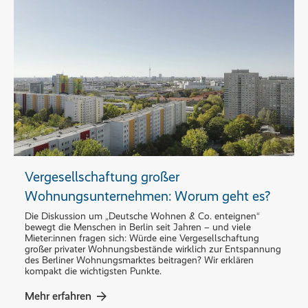
Vergesellschaftung großer
Wohnungsunternehmen: Worum geht es?
Die Diskussion um „Deutsche Wohnen & Co. enteignen“
bewegt die Menschen in Berlin seit Jahren – und viele
Mieter:innen fragen sich: Würde eine Vergesellschaftung
großer privater Wohnungsbestände wirklich zur Entspannung
des Berliner Wohnungsmarktes beitragen? Wir erklären
kompakt die wichtigsten Punkte.
Mehr erfahren