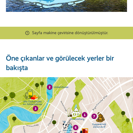
Sayfa makine çevirisine dönüştürülmüştür.
Öne çıkanlar ve görülecek yerler bir
bakışta