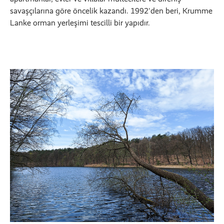
savaşçılarına göre öncelik kazandı. 1992'den beri, Krumme
Lanke orman yerleşimi tescilli bir yapıdır.