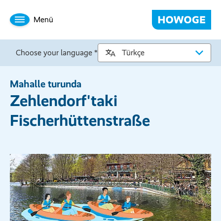
Menü
Choose your language *
Mahalle turunda
Zehlendorf'taki
Fischerhüttenstraße