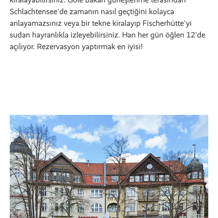
Schlachtensee'de zamanın nasıl geçtiğini kolayca
anlayamazsınız veya bir tekne kiralayıp Fischerhütte'yi
sudan hayranlıkla izleyebilirsiniz. Han her gün öğlen 12'de
açılıyor. Rezervasyon yaptırmak en iyisi!