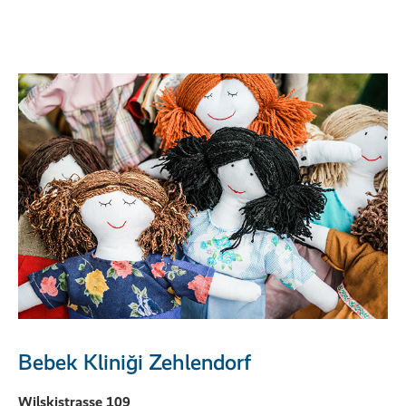
Bebek Kliniği Zehlendorf
Wilskistrasse 109