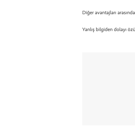
Diğer avantajları arasında
Yanlış bilgiden dolayı özür