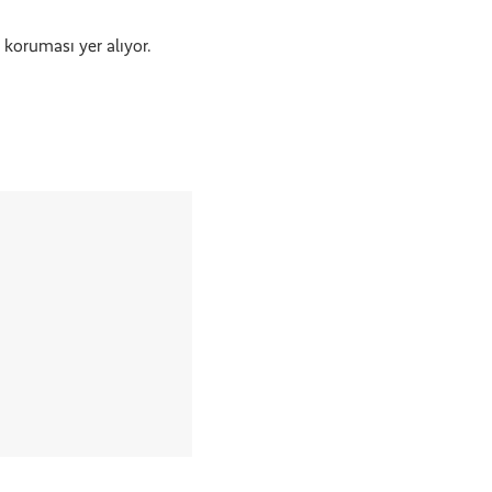
ı koruması yer alıyor.