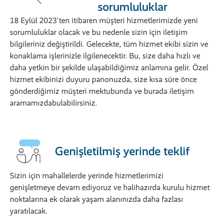
sorumluluklar
18 Eylül 2023'ten itibaren müşteri hizmetlerimizde yeni
sorumluluklar olacak ve bu nedenle sizin için iletişim
bilgileriniz değiştirildi. Gelecekte, tüm hizmet ekibi sizin ve
konaklama işlerinizle ilgilenecektir. Bu, size daha hızlı ve
daha yetkin bir şekilde ulaşabildiğimiz anlamına gelir. Özel
hizmet ekibinizi duyuru panonuzda, size kısa süre önce
gönderdiğimiz müşteri mektubunda ve burada iletişim
aramamızdabulabilirsiniz.
Genişletilmiş yerinde teklif
Sizin için mahallelerde yerinde hizmetlerimizi
genişletmeye devam ediyoruz ve halihazırda kurulu hizmet
noktalarına ek olarak yaşam alanınızda daha fazlası
yaratılacak.