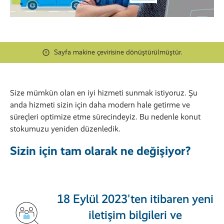
Sayfa makine çevirisine dönüştürülmüştür.
Size mümkün olan en iyi hizmeti sunmak istiyoruz. Şu
anda hizmeti sizin için daha modern hale getirme ve
süreçleri optimize etme sürecindeyiz. Bu nedenle konut
stokumuzu yeniden düzenledik.
Sizin için tam olarak ne değişiyor?
18 Eylül 2023'ten itibaren yeni
iletişim bilgileri ve