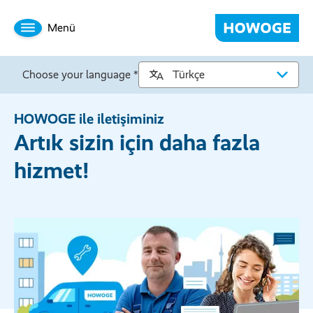
Menü
Choose your language *
HOWOGE ile iletişiminiz
Artık sizin için daha fazla
hizmet!