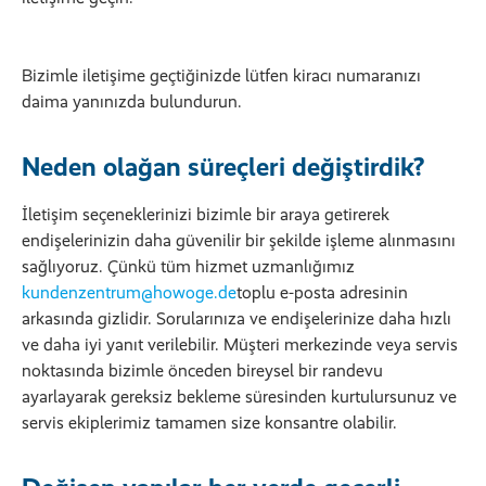
Bizimle iletişime geçtiğinizde lütfen kiracı numaranızı
daima yanınızda bulundurun.
Neden olağan süreçleri değiştirdik?
İletişim seçeneklerinizi bizimle bir araya getirerek
endişelerinizin daha güvenilir bir şekilde işleme alınmasını
sağlıyoruz. Çünkü tüm hizmet uzmanlığımız
kundenzentrum@howoge.de
toplu e-posta adresinin
arkasında gizlidir. Sorularınıza ve endişelerinize daha hızlı
ve daha iyi yanıt verilebilir. Müşteri merkezinde veya servis
noktasında bizimle önceden bireysel bir randevu
ayarlayarak gereksiz bekleme süresinden kurtulursunuz ve
servis ekiplerimiz tamamen size konsantre olabilir.