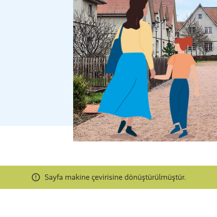
Sayfa makine çevirisine dönüştürülmüştür.