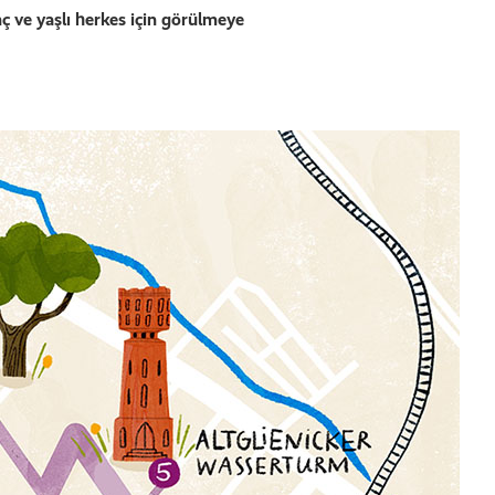
nç ve yaşlı herkes için görülmeye