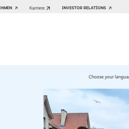
Karriere
EHMEN
INVESTOR RELATIONS
Choose your langua