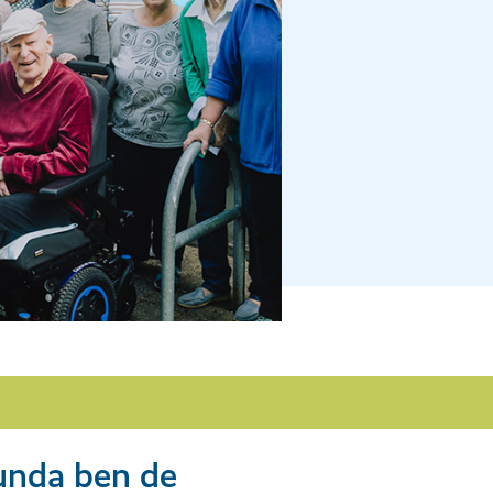
unda ben de