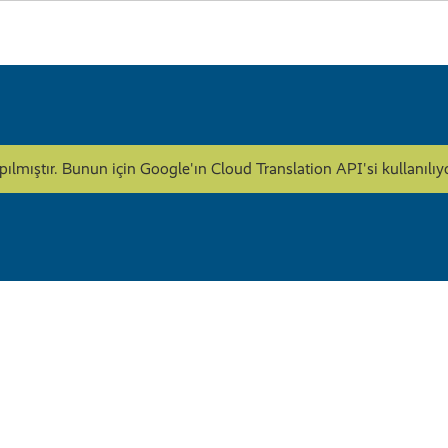
apılmıştır. Bunun için Google'ın Cloud Translation API'si kullanı