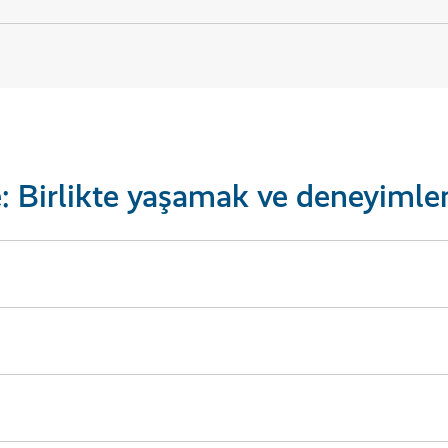
: Birlikte yaşamak ve deneyiml