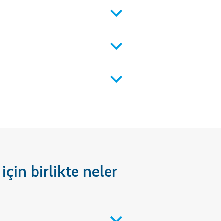
için birlikte neler