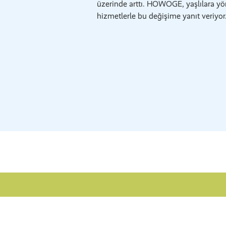
üzerinde arttı. HOWOGE, yaşlılara yö
hizmetlerle bu değişime yanıt veriyor