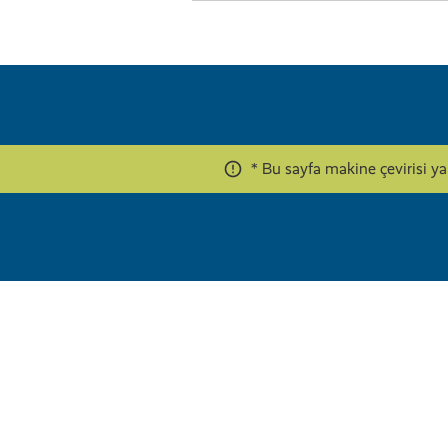
* Bu sayfa makine çevirisi y