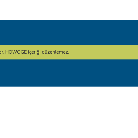
lıyor. HOWOGE içeriği düzenlemez.