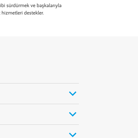
gibi sürdürmek ve başkalarıyla
 hizmetleri destekler.