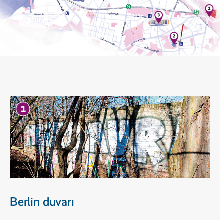
Berlin duvarı