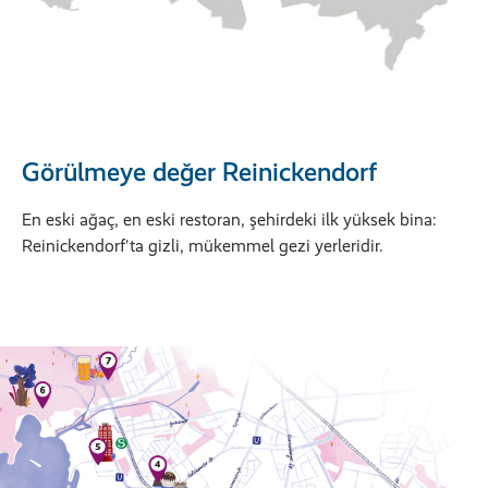
Görülmeye değer Reinickendorf
En eski ağaç, en eski restoran, şehirdeki ilk yüksek bina:
Reinickendorf'ta gizli, mükemmel gezi yerleridir.