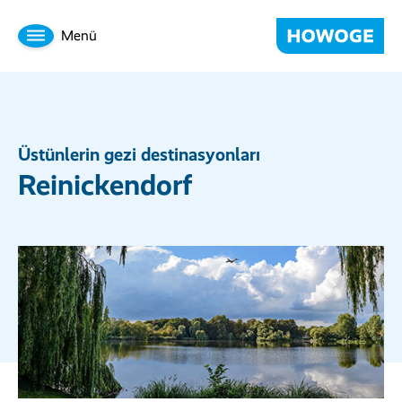
Menü
Üstünlerin gezi destinasyonları
Reinickendorf