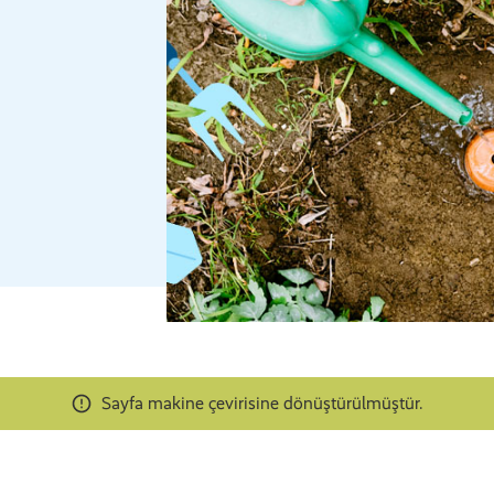
Sayfa makine çevirisine dönüştürülmüştür.