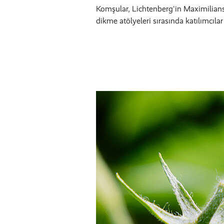
Komşular, Lichtenberg'in Maximilianstr
dikme atölyeleri sırasında katılımcılar