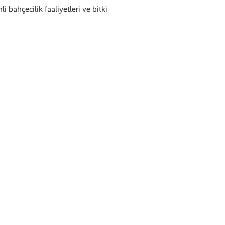
 bahçecilik faaliyetleri ve bitki