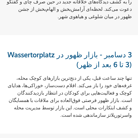
را به کشف دیدگاه‌های خلاقانه جدید در حین صرف چای و گفتگو
دعوت می‌کند. لحظه‌ای آرامش‌بخش و الهام‌بخش از جشن
ظهور در میان شلوغی و هیاهوی شهر.
3 دسامبر - بازار ظهور در Wassertorplatz
(3 تا 6 بعد از ظهر)
تنها چند ساعت قبل، یکی از دنج‌ترین بازارهای کوچک محله،
غرفه‌های خود را باز می‌کند. اقلام دست‌ساز، خوراکی‌ها، هدایای
کوچک و فعالیت‌هایی برای کودکان در انتظار بازدیدکنندگان
است. بازار ظهور فرصتی فوق‌العاده برای ملاقات با همسایگان
و کشف ابتکارات محلی است. این بازار توسط مدیریت محله
واسرتورپلاتز سازماندهی شده است.