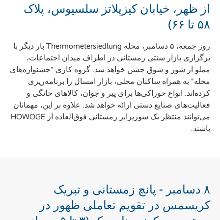
از ظهر، خیابان کیزپلاتز سلسیوس، پلاک
۵۸ تا ۶۶)
روز جمعه، ۵ دسامبر، محله Thermometersiedlung بار دیگر با
برگزاری بازار سنتی زمستانی در اطراف میدان اجتماعات،
مملو از شور و شوق جشن خواهد شد. گروه کاری "جشنواره‌های
محله" به همراه ساکنان محلی، بازار امسال را برنامه‌ریزی
کرده‌اند. انواع خوراکی‌ها برای پیر و جوان، کالاهای خانگی و
فعالیت‌های صنایع دستی ارائه خواهد شد. علاوه بر این، مهمانان
می‌توانند منتظر یک سورپرایز زمستانی فوق‌العاده از HOWOGE
باشند.
۸ دسامبر - پانچ زمستانی و تبریک
کریسمس در تقویم تعاملی ظهور در