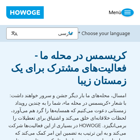
Menü
Choose your language *
کریسمس در محله ما -
فعالیت‌های مشترک برای یک
زمستان زیبا
امسال، محله‌های ما بار دیگر جشن و سرور خواهند داشت:
با شعار «کریسمس در محله ما»، شما را به چندین رویداد
زمستانی دعوت می‌کنیم که همسایه‌ها را گرد هم می‌آورد،
لحظات خلاقانه‌ای خلق می‌کند و اشتیاق برای تعطیلات را
برمی‌انگیزد. HOWOGE در بسیاری از این فعالیت‌ها شرکت
می‌کند و به این ترتیب به تضمین این امر کمک می‌کند که