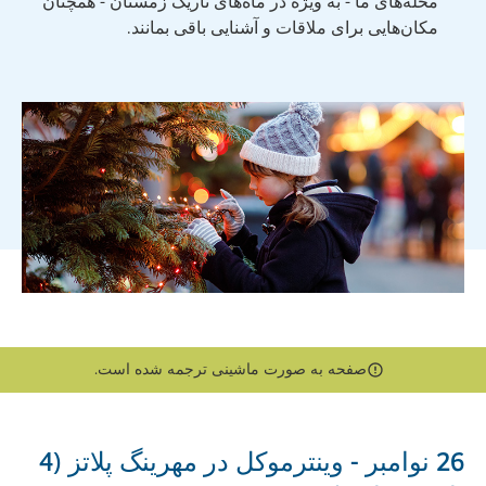
محله‌های ما - به ویژه در ماه‌های تاریک زمستان - همچنان
مکان‌هایی برای ملاقات و آشنایی باقی بمانند.
صفحه به صورت ماشینی ترجمه شده است.
26 نوامبر - وینترموکل در مهرینگ پلاتز (4