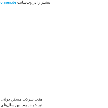
بیشتر را در وب‌سایت
wohnen.de
هفت شرکت مسکن دولتی در بر