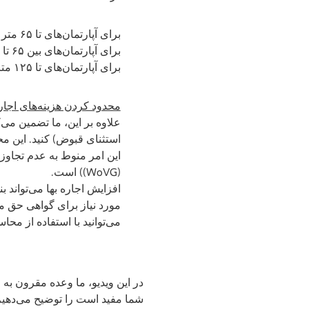
برای آپارتمان‌های تا ۶۵ متر مربع، حداکثر افزایش اجاره بها ۵۰ یورو در ماه است.
برای آپارتمان‌های بین ۶۵ تا ۱۰۰ متر مربع، حداکثر اجاره ماهانه ۷۵ یورو است.
برای آپارتمان‌های تا ۱۲۵ متر مربع، این محدودیت ۱۰۰ یورو در ماه است.
محدود کردن هزینه‌های اجاره 
(WoVG)) است.
افزایش اجاره بها می‌تواند 
مورد نیاز برای گواهی حق مسکن ۲۲۰ (به اختصار WBS) 
می‌توانید با استفاده از محاسبه‌گر WBS اداره سنا، بررسی کنید که آیا از این حد پایین‌ت
در این ویدیو، ما وعده مقرون به 
شما مفید است را توضیح می‌دهیم.