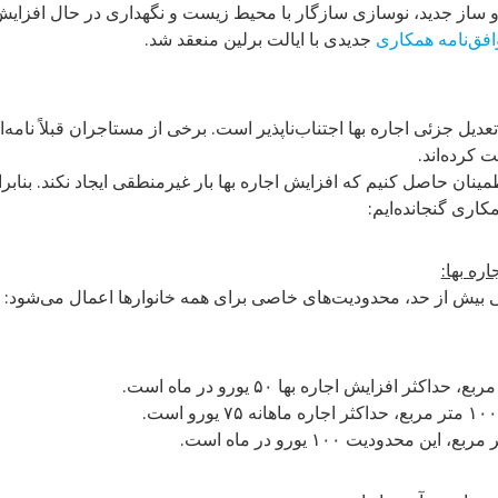
 ساز جدید، نوسازی سازگار با محیط زیست و نگهداری در حال افزایش 
افق‌نامه همکاری
جدیدی با ایالت برلین منعقد شد.
 تعدیل جزئی اجاره بها اجتناب‌ناپذیر است. برخی از مستاجران قبلاً نامه
ت کرده‌اند.
طمینان حاصل کنیم که افزایش اجاره بها بار غیرمنطقی ایجاد نکند. بنابر
کاری گنجانده‌ایم:
ره بها:
ی بیش از حد، محدودیت‌های خاصی برای همه خانوارها اعمال می‌شود: