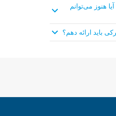
یا هنوز می‌توانم