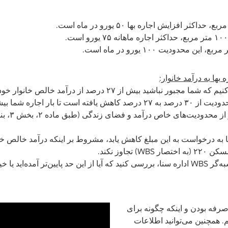
بها به درآمد خانوار:
علاوه بر این، ما تضمین می‌کنیم که شما مجبور نباشید بیش از ۲۷ د
استثنای قبوض) کنید. این محدودیت از ۳۰ درصد به ۲۷ درصد کاهش یافته است تا 
بنا به درخواست به این مبلغ کاهش یابد، مشروط بر اینکه درآمد خالص 
تجاوز نکند.
ر آمده‌اید یا خیر.
صرفه بودن و اینکه چگونه برای
 همچنین می‌توانید اطلاعات