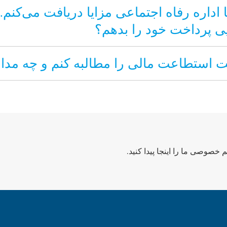
ا اداره رفاه اجتماعی مزایا دریافت می‌کنم. آ
ی پرداخت خود را بدهم؟
 خصوصی ما را اینجا پیدا کنید.