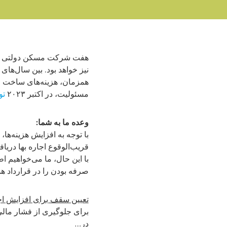
هفت شرکت مسکن دولتی در بر
همزمان، هزینه‌های ساخت و
مسئولیت، در اکتبر ۲۰۲۳
تو
وعده ما به شما:
با توجه به افزایش هزینه‌ها،
قریب‌الوقوع اجاره بها دریاف
با این حال، ما می‌خواهیم ا
صرفه بودن را در قرارداد هم
تعیین سقف برای افزایش اجا
برای جلوگیری از فشار مال
در…