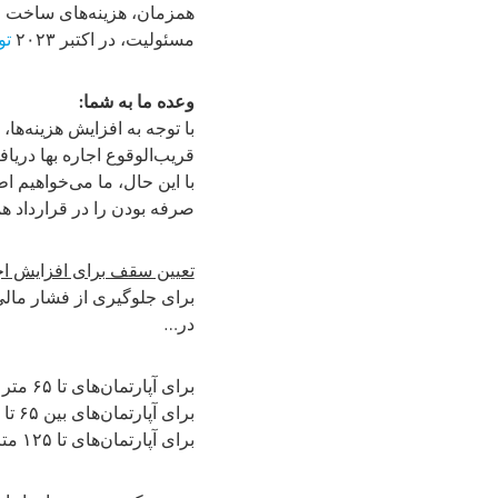
همزمان، هزینه‌های ساخت و
مسئولیت، در اکتبر ۲۰۲۳
تو
وعده ما به شما:
با توجه به افزایش هزینه‌ها،
قریب‌الوقوع اجاره بها دریاف
با این حال، ما می‌خواهیم ا
صرفه بودن را در قرارداد هم
تعیین سقف برای افزایش اجا
برای جلوگیری از فشار مال
در…
برای آپارتمان‌های تا ۶۵ متر مربع، حداکثر افزایش اجاره بها ۵۰ یورو در ماه است.
برای آپارتمان‌های بین ۶۵ تا ۱۰۰ متر مربع، حداکثر اجاره ماهانه ۷۵ یورو است.
برای آپارتمان‌های تا ۱۲۵ متر مربع، این محدودیت ۱۰۰ یورو در ماه است.