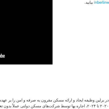
inberlin
بیابید.
لین وظیفه ایجاد و ارائه مسکن مقرون به صرفه و امن را بر عهده دا
نیز خواهد بود. بین سال‌های ۲۰۲۰ تا ۲۰۲۴، اجاره بها توسط شرکت‌های مسکن دولتی عملا