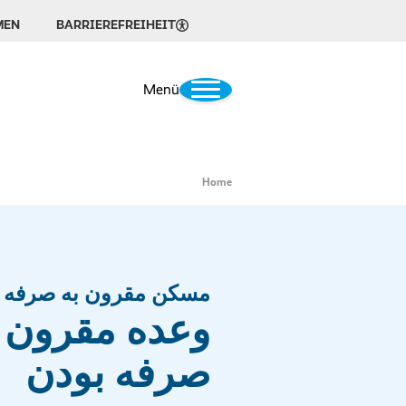
MEN
BARRIEREFREIHEIT
Menü
Home
مسکن مقرون به صرفه
وعده مقرون ب
صرفه بودن