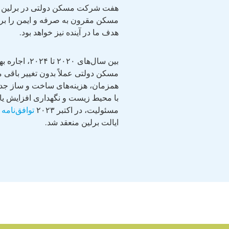
هفت شرکت مسکن دولتی در برلین وظی
مسکن مقرون به صرفه و ایمن را بر ع
هدف ما در آینده نیز خواهد بود.
بین سال‌های ۲۰۲۰
مسکن دولتی عملاً بدون تغییر باقی مان
همزمان، هزینه‌های ساخت و ساز جدی
با محیط زیست و نگهداری افزایش یاف
مسئولیت، در اکتبر ۲۰۲۳
توافق‌نامه
ایالت برلین منعقد شد.