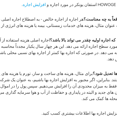
و
افزایش اجاره
.
قعاً به چه معناست؟
هر اجاره از اجاره خالص - به اصطلاح اجاره اصلی 
نوان مثال، هزینه های خدمات زمستانی، بیمه یا هزینه های انرژی از 
اجاره اولیه چقدر می تواند بالا باشد؟
اجاره اصلی هزینه استفاده از آ
رد سطح اجاره ارائه می دهد. این هر چهار سال یکبار مجدداً محاسبه 
ه می دهد. در صورتی که اجاره بها کمتر از اجاره بهای نسبی محلی با
 دهد.
رها تعدیل شود؟
برای مثال، هزینه های ساخت و ساز، تورم یا هزینه های
د. بنابراین، اگر مجبور به افزایش اجاره بها باشیم، به عنوان یک شر
 فقط به میزان محدودی آن را افزایش می‌دهیم. سپس پول را در اموال 
های جدید و البته در پایداری و حفاظت از آب و هوا سرمایه گذاری می 
محله ها کمک می کند.
فزایش اجاره بها اطلاعات بیشتری کسب کنید.