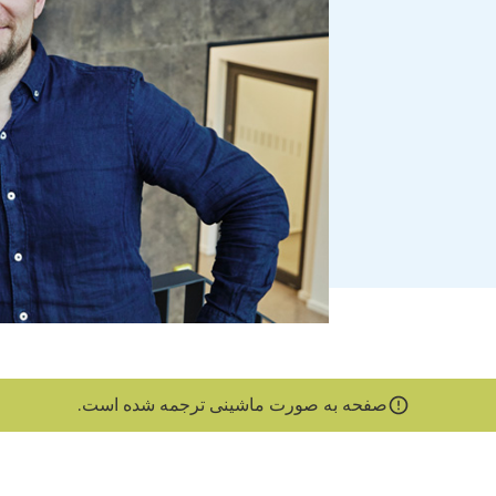
صفحه به صورت ماشینی ترجمه شده است.