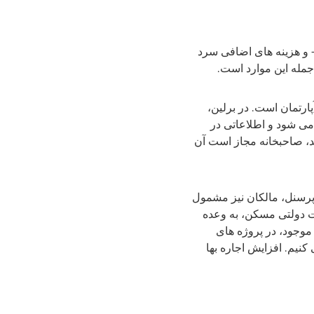
- و هزینه های اضافی سرد
جمله این موارد است.
پارتمان است. در برلین،
می شود و اطلاعاتی در
شد، صاحبخانه مجاز است آن
 پرسنل، مالکان نیز مشمول
کت دولتی مسکن، به وعده
موجود، در پروژه های
کنیم. افزایش اجاره بها