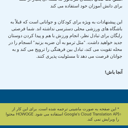
برای دانش آموزان خود استفاده می کند
این پیشنهادات به ویژه برای کودکان و جوانانی است که قبلاً به
باشگاه های ورزشی محلی دسترسی نداشته اند. شما فرصتی
رایگان برای تبادل نظر، انجام ورزش با هم و پیدا کردن دوستان
جدید خواهید داشت. "مثل ترمو به آن ضربه بزنید" انسجام را در
محله تقویت می کند، تبادل بین فرهنگی را ترویج می کند و به
جوانان فرصت می دهد تا مسئولیت پذیری کنند.
آنجا باش!
* این صفحه به صورت ماشینی ترجمه شده است. برای این کار از
Google's Cloud Translation API استفاده می شود. HOWOGE محتوا
را ویرایش نمی کند.