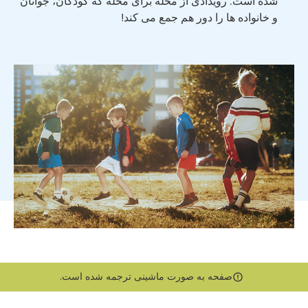
شده است. رویدادی از محله برای محله که کودکان، جوانان
و خانواده ها را دور هم جمع می کند!
صفحه به صورت ماشینی ترجمه شده است.