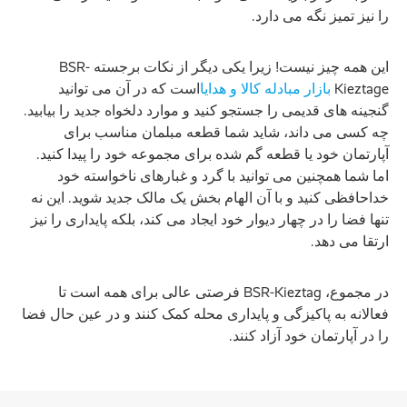
را نیز تمیز نگه می دارد.
این همه چیز نیست! زیرا یکی دیگر از نکات برجسته BSR-
Kieztage
بازار مبادله کالا و هدایا
است که در آن می توانید
گنجینه های قدیمی را جستجو کنید و موارد دلخواه جدید را بیابید.
چه کسی می داند، شاید شما قطعه مبلمان مناسب برای
آپارتمان خود یا قطعه گم شده برای مجموعه خود را پیدا کنید.
اما شما همچنین می توانید با گرد و غبارهای ناخواسته خود
خداحافظی کنید و با آن الهام بخش یک مالک جدید شوید. این نه
تنها فضا را در چهار دیوار خود ایجاد می کند، بلکه پایداری را نیز
ارتقا می دهد.
در مجموع، BSR-Kieztag فرصتی عالی برای همه است تا
فعالانه به پاکیزگی و پایداری محله کمک کنند و در عین حال فضا
را در آپارتمان خود آزاد کنند.