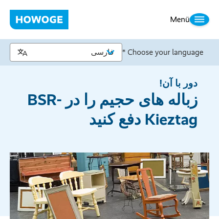
Menü
Choose your language *
دور با آن!
زباله های حجیم را در BSR-
Kieztag دفع کنید