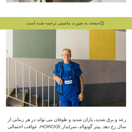
صفحه به صورت ماشینی ترجمه شده است.
رعد و برق شدید، باران شدید و طوفان می تواند در هر زمانی از
سال رخ دهد. پیتر گوتوالد، سرایدار HOWOGE، عواقب احتمالی