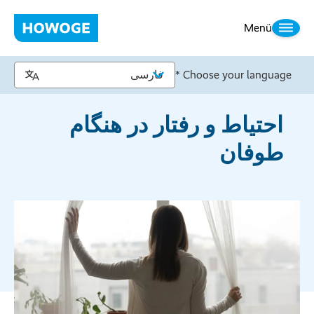
Menü
Choose your language *
احتیاط و رفتار در هنگام
طوفان