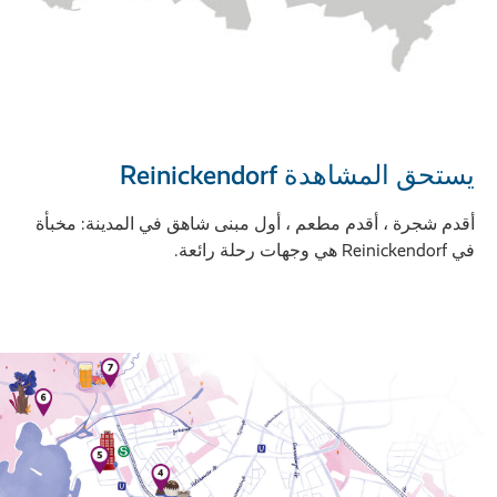
يستحق المشاهدة Reinickendorf
أقدم شجرة ، أقدم مطعم ، أول مبنى شاهق في المدينة: مخبأة
في Reinickendorf هي وجهات رحلة رائعة.