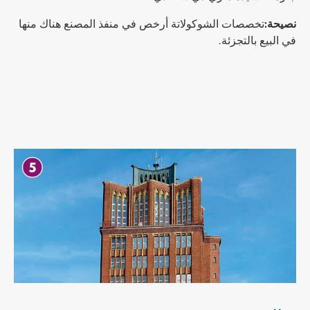
نصيحة:
تخصصات الشوكولاتة أرخص في منفذ المصنع هناك منها
في البيع بالتجزئة.