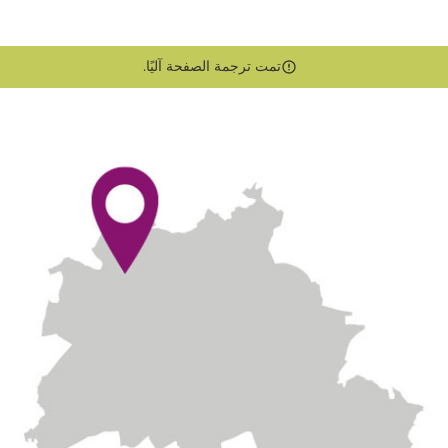
تمت ترجمة الصفحة آليًا.