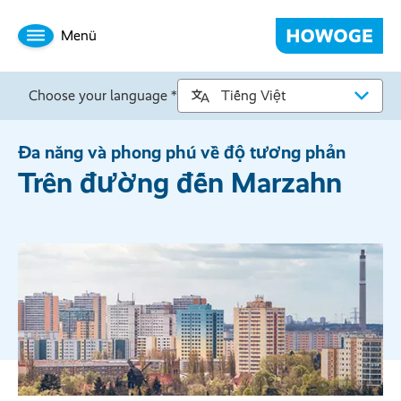
Menü
Choose your language *
Đa năng và phong phú về độ tương phản
Trên đường đến Marzahn