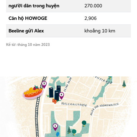
người dân trong huyện
270.000
Căn hộ HOWOGE
2,906
Beeline gửi Alex
khoảng 10 km
Kể từ: tháng 10 năm 2023