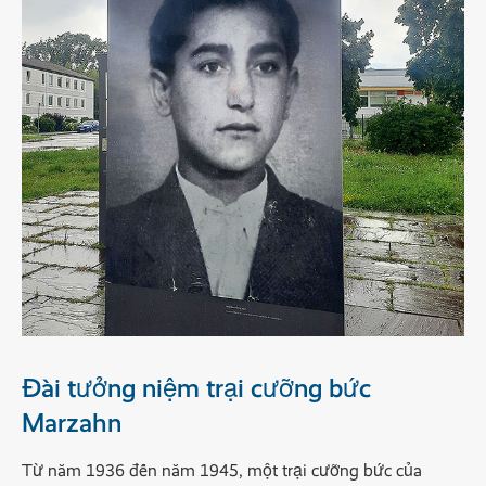
Đài tưởng niệm trại cưỡng bức
Marzahn
Từ năm 1936 đến năm 1945, một trại cưỡng bức của