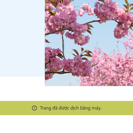
Trang đã được dịch bằng máy.