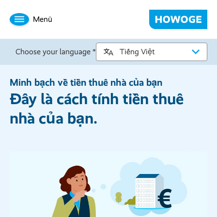
Menü
Choose your language *
Minh bạch về tiền thuê nhà của bạn
Đây là cách tính tiền thuê
nhà của bạn.