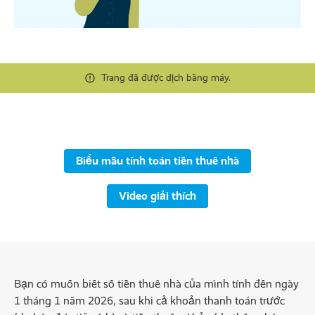
Trang đã được dịch bằng máy.
Biểu mẫu tính toán tiền thuê nhà
Video giải thích
Bạn có muốn biết số tiền thuê nhà của mình tính đến ngày
1 tháng 1 năm 2026, sau khi cả khoản thanh toán trước